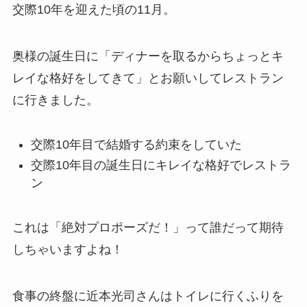
交際10年を迎えた頃の11月。
奥様の誕生日に「ディナーを取るからちょっとキ
レイな格好をしてきて」とお願いしてレストラン
に行きました。
交際10年目で結婚する約束をしていた
交際10年目の誕生日にキレイな格好でレストラ
ン
これは「絶対プロポーズだ！」って誰だって期待
しちゃいますよね！
食事の終盤に近本光司さんはトイレに行くふりを