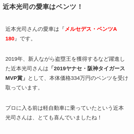
近本光司の愛車はベンツ！
近本光司さんの愛車は『
メルセデス・ベンツA
180
』です。
2019年、新人ながら盗塁王を獲得するなど躍進し
た近本光司さんは
「2019ヤナセ・阪神タイガース
MVP賞」
として、本体価格334万円のベンツを受け
取っています。
プロに入る前は軽自動車に乗っていたという近本
光司さんは、とても喜んでいましたね！