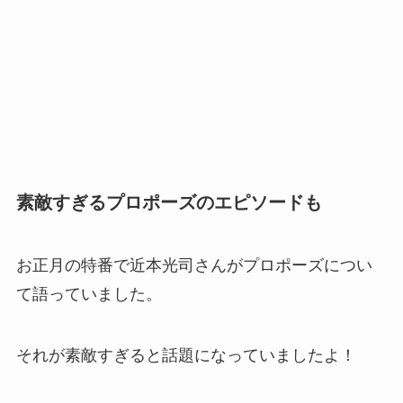
素敵すぎるプロポーズのエピソードも
お正月の特番で近本光司さんがプロポーズについ
て語っていました。
それが素敵すぎると話題になっていましたよ！