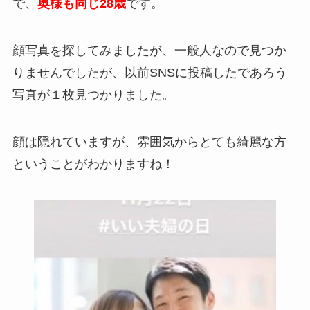
で、
奥様も同じ28歳
です。
顔写真を探してみましたが、一般人なので見つか
りませんでしたが、以前SNSに投稿したであろう
写真が１枚見つかりました。
顔は隠れていますが、雰囲気からとても綺麗な方
ということがわかりますね！