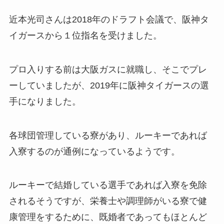
近本光司さんは2018年のドラフト会議で、阪神タ
イガースから１位指名を受けました。
プロ入りする前は大阪ガスに就職し、そこでプレ
ーしていましたが、2019年に阪神タイガースの選
手になりました。
各球団管理している寮があり、ルーキーであれば
入寮するのが通例になっているようです。
ルーキーで結婚している選手であれば入寮を免除
されるそうですが、栄養士や調理師がいる寮で健
康管理をするために、既婚者であってもほとんど