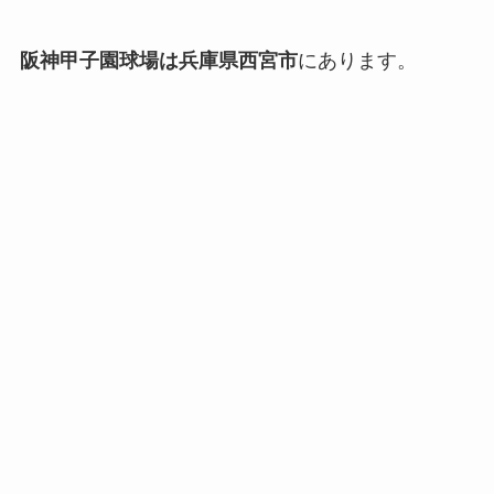
阪神甲子園球場は兵庫県西宮市
にあります。