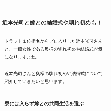
近本光司と嫁との結婚式や馴れ初めも！
ドラフト１位指名からプロ入りした近本光司さん
と、一般女性である奥様の馴れ初めや結婚式が気
になりますよね。
近本光司さんと奥様の馴れ初めや結婚式について
紹介していきたいと思います。
寮には入らず嫁との共同生活を選ぶ