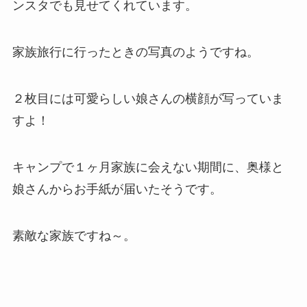
ンスタでも見せてくれています。
家族旅行に行ったときの写真のようですね。
２枚目には可愛らしい娘さんの横顔が写っていま
すよ！
キャンプで１ヶ月家族に会えない期間に、奥様と
娘さんからお手紙が届いたそうです。
素敵な家族ですね～。