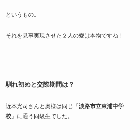
というもの。
それを見事実現させた２人の愛は本物ですね！
馴れ初めと交際期間は？
近本光司さんと奥様は同じ「
淡路市立東浦中学
校
」に通う同級生でした。