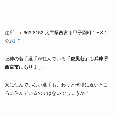
住所：〒663-8152 兵庫県西宮市甲子園町１−８２
公式
HP
阪神の若手選手が住んでいる
「虎風荘」も兵庫県
西宮市
にあります。
寮に住んでいない選手も、わりと球場に近いとこ
ろに住んでいるのではないでしょうか？