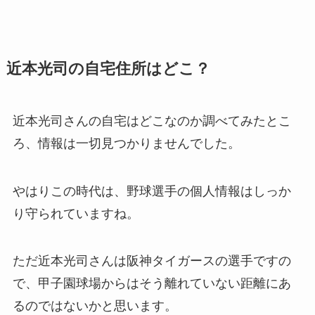
近本光司の自宅住所はどこ？
近本光司さんの自宅はどこなのか調べてみたとこ
ろ、情報は一切見つかりませんでした。
やはりこの時代は、野球選手の個人情報はしっか
り守られていますね。
ただ近本光司さんは阪神タイガースの選手ですの
で、甲子園球場からはそう離れていない距離にあ
るのではないかと思います。