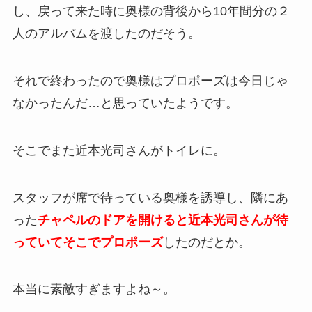
し、戻って来た時に奥様の背後から10年間分の２
人のアルバムを渡したのだそう。
それで終わったので奥様はプロポーズは今日じゃ
なかったんだ…と思っていたようです。
そこでまた近本光司さんがトイレに。
スタッフが席で待っている奥様を誘導し、隣にあ
った
チャペルのドアを開けると近本光司さんが待
っていてそこでプロポーズ
したのだとか。
本当に素敵すぎますよね～。