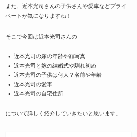
また、近本光司さんの子供さんや愛車などプライ
ベートが気になりますね！
そこで今回は近本光司さんの
近本光司の嫁の年齢や顔写真
近本光司と嫁の結婚式や馴れ初め
近本光司の子供は何人？名前や年齢
近本光司の愛車
近本光司の自宅住所
について詳しく紹介していきたいと思います。