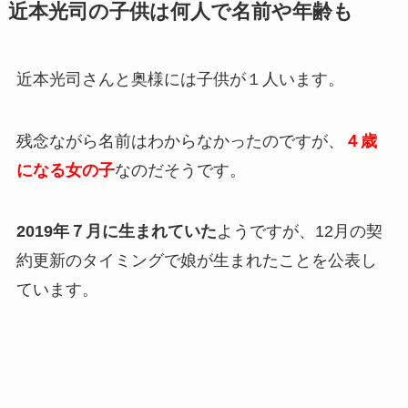
近本光司の子供は何人で名前や年齢も
近本光司さんと奥様には子供が１人います。
残念ながら名前はわからなかったのですが、
４歳
になる女の子
なのだそうです。
2019年７月に生まれていた
ようですが、12月の契
約更新のタイミングで娘が生まれたことを公表し
ています。