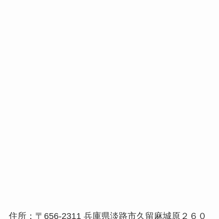
住所：〒656-2311 兵庫県淡路市久留麻城原２６０