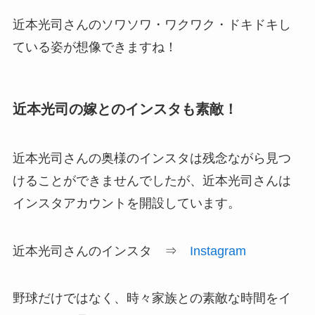
近本光司さんのソワソワ・ワクワク・ドキドキし
ている姿が想像できますね！
近本光司の嫁とのインスタも素敵！
近本光司さんの奥様のインスタは残念ながら見つ
けることができませんでしたが、近本光司さんは
インスタアカウントを開設しています。
近本光司さんのインスタ ⇒
Instagram
野球だけではなく、時々家族との素敵な時間をイ