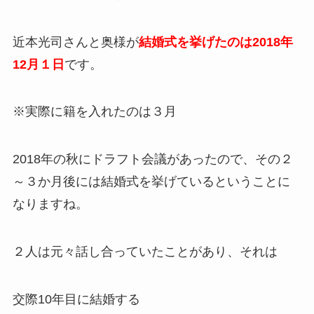
近本光司さんと奥様が
結婚式を挙げたのは2018年
12月１日
です。
※実際に籍を入れたのは３月
2018年の秋にドラフト会議があったので、その２
～３か月後には結婚式を挙げているということに
なりますね。
２人は元々話し合っていたことがあり、それは
交際10年目に結婚する