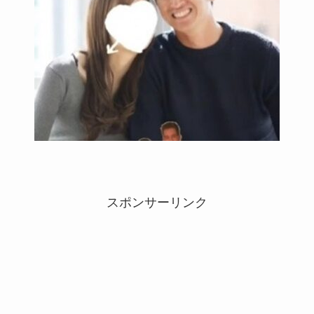
スポンサーリンク