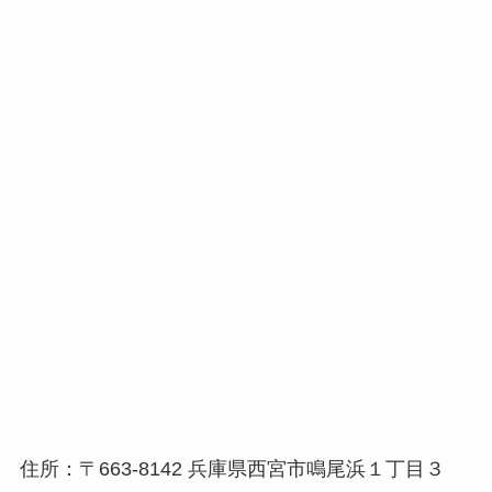
住所：〒663-8142 兵庫県西宮市鳴尾浜１丁目３