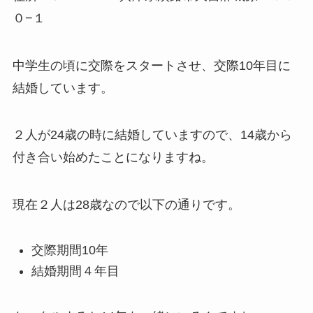
０−１
中学生の頃に交際をスタートさせ、交際10年目に
結婚しています。
２人が24歳の時に結婚していますので、14歳から
付き合い始めたことになりますね。
現在２人は28歳なので以下の通りです。
交際期間10年
結婚期間４年目