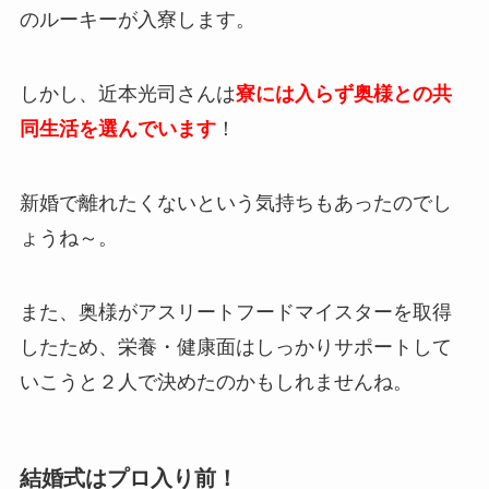
のルーキーが入寮します。
しかし、近本光司さんは
寮には入らず奥様との共
同生活を選んでいます
！
新婚で離れたくないという気持ちもあったのでし
ょうね～。
また、奥様がアスリートフードマイスターを取得
したため、栄養・健康面はしっかりサポートして
いこうと２人で決めたのかもしれませんね。
結婚式はプロ入り前！