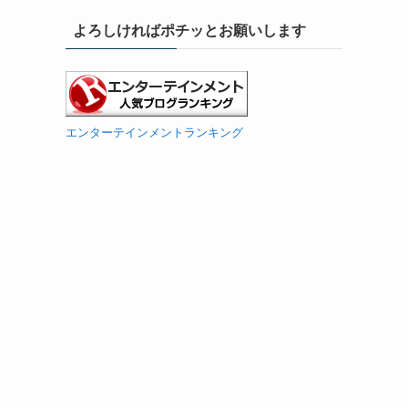
よろしければポチッとお願いします
エンターテインメントランキング