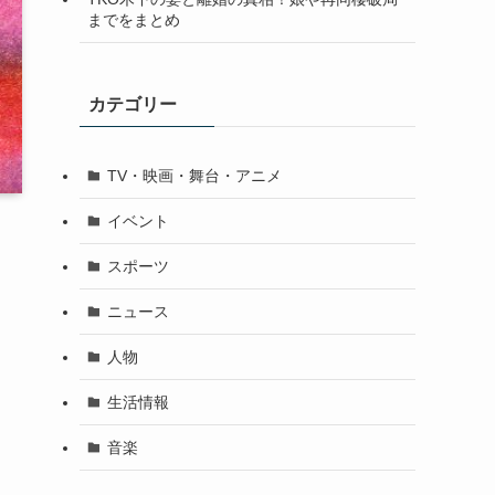
までをまとめ
カテゴリー
TV・映画・舞台・アニメ
イベント
スポーツ
ニュース
人物
生活情報
音楽