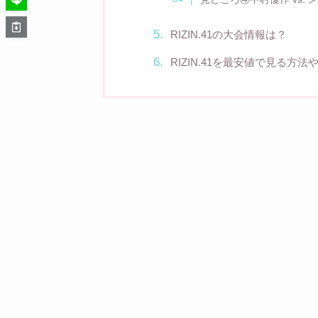
RIZIN.41の大会情報は？
RIZIN.41を最安値で見る方