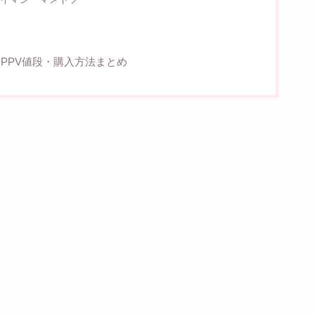
法やPPV値段・購入方法まとめ