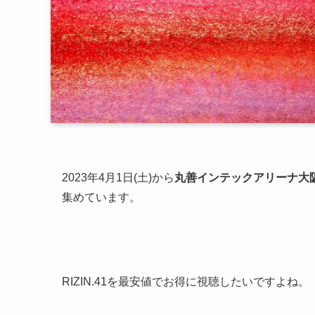
2023年4月1日(土)から
丸善インテックアリーナ大
集めています。
RIZIN.41を最安値でお得に視聴したいですよね。