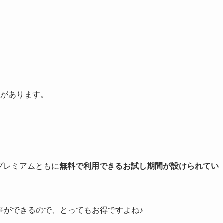
方法があります。
Aプレミアムともに
無料で利用できるお試し期間が設けられてい
事ができるので、とってもお得ですよね♪