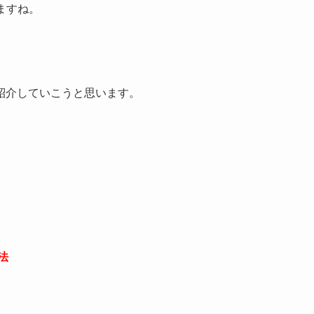
ますね。
も紹介していこうと思います。
法