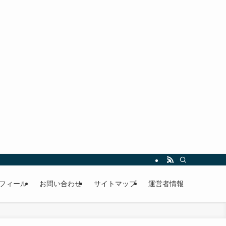
フィール
お問い合わせ
サイトマップ
運営者情報