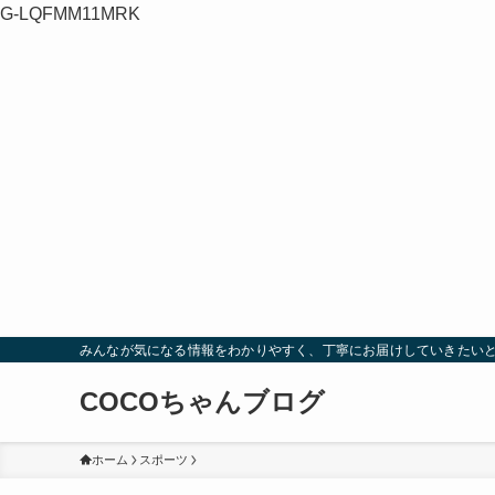
G-LQFMM11MRK
みんなが気になる情報をわかりやすく、丁寧にお届けしていきたい
COCOちゃんブログ
ホーム
スポーツ