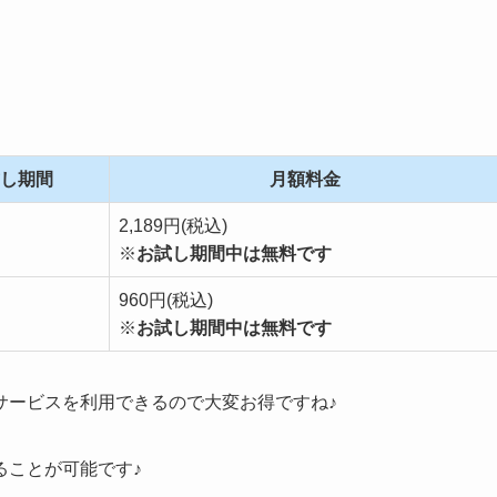
し期間
月額料金
2,189円(税込)
※
お試し期間中は無料です
960円(税込)
※
お試し期間中は無料です
サービスを利用できるので大変お得ですね♪
ることが可能です♪