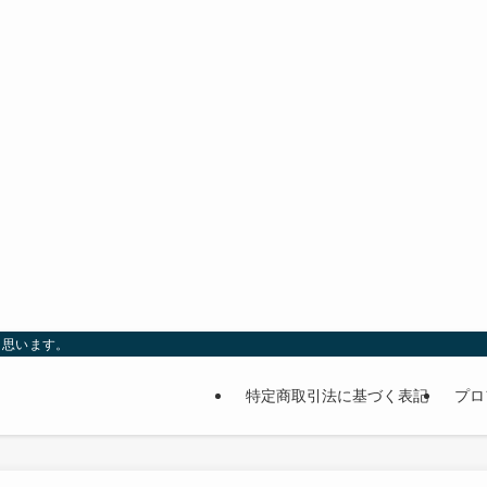
と思います。
特定商取引法に基づく表記
プロ