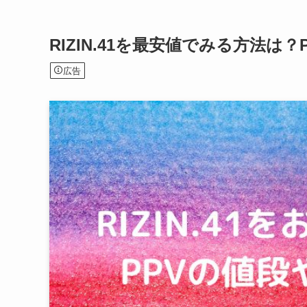
RIZIN.41を最安値でみる方法は
広告