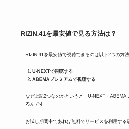
RIZIN.41を最安値で見る方法は？
RIZIN.41を最安値で視聴できるのは以下2つの
U-NEXTで視聴する
ABEMAプレミアムで視聴する
なぜ上記2つなのかというと、U-NEXT・ABEM
る
んです！
お試し期間中であれば無料でサービスを利用する