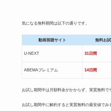
気になる無料期間は以下の通りです。
動画視聴サイト
無料お試
U-NEXT
31日間
ABEMAプレミアム
14日間
お試し期間中は月額料金がかからず、実質無料で
お試し期間中に解約すると実質無料の最安値でみ