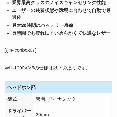
業界最高クラスのノイズキャンセリング性能
ユーザーの装着状態や環境に合わせて自動で最
適化
最大30時間のバッテリー寿命
長時間でも疲れにくい柔らかくて快適なレザー
[/jin-iconbox07]
WH-1000XM5の仕様は以下の通りです。
ヘッドホン部
型式
密閉, ダイナミック
ドライバー
30mm