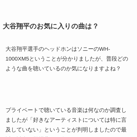
大谷翔平のお気に入りの曲は？
大谷翔平選手のヘッドホンはソニーのWH-
1000XM5ということが分かりましたが、普段どの
ような曲を聴いているのか気になりますよね？
プライベートで聴いている音楽は何なのか調査し
ましたが「好きなアーティストについては特に言
及していない」ということが判明しましたので最