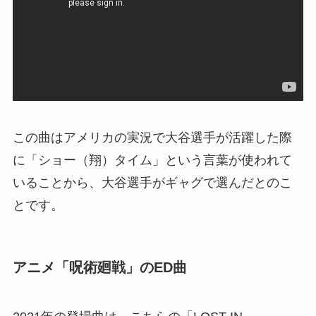
この曲はアメリカの実況で大谷選手が活躍した際
に「ショー（翔）タイム」という言葉が使われて
いることから、大谷選手がギャグで選んだとのこ
とです。
アニメ「呪術廻戦」のED曲