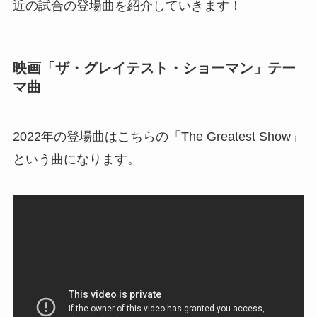
近の試合の登場曲を紹介していきます！
映画「ザ・グレイテスト・ショーマン」テー
マ曲
2022年の登場曲はこちらの「The Greatest Show」
という曲になります。