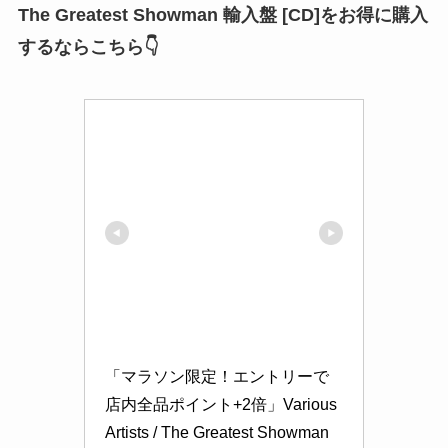
The Greatest Showman 輸入盤 [CD]をお得に購入
するならこちら👇
「マラソン限定！エントリーで
店内全品ポイント+2倍」Various 
Artists / The Greatest Showman 