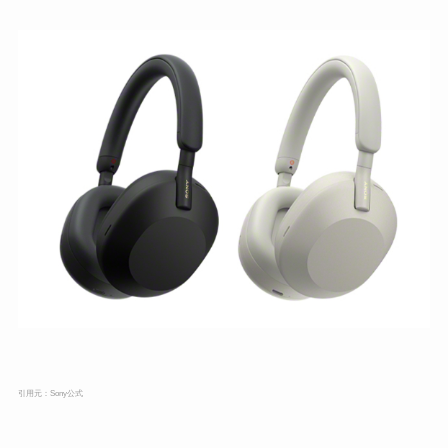
引用元：
Sony公式