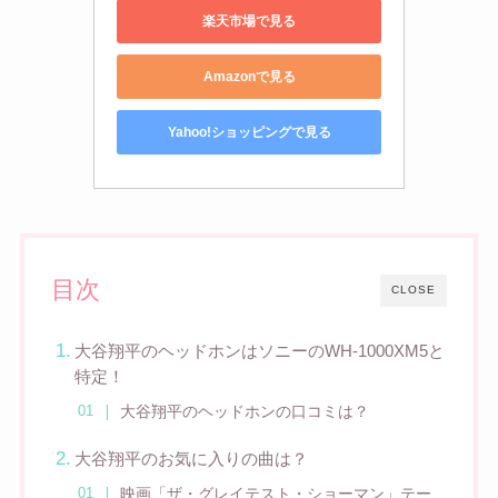
楽天市場で見る
Amazonで見る
Yahoo!ショッピングで見る
目次
CLOSE
大谷翔平のヘッドホンはソニーのWH-1000XM5と
特定！
大谷翔平のヘッドホンの口コミは？
大谷翔平のお気に入りの曲は？
映画「ザ・グレイテスト・ショーマン」テー