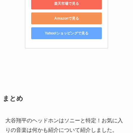
楽天市場で見る
Amazonで見る
Yahoo!ショッピングで見る
まとめ
大谷翔平のヘッドホンはソニーと特定！お気に入
りの音楽は何かも紹介について紹介しました。