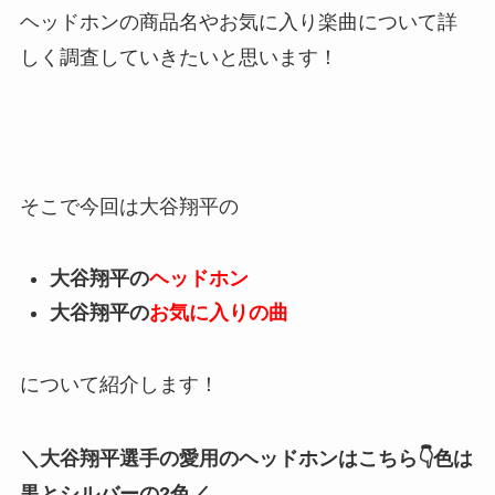
ヘッドホンの商品名やお気に入り楽曲について詳
しく調査していきたいと思います！
そこで今回は大谷翔平の
大谷翔平の
ヘッドホン
大谷翔平の
お気に入りの曲
について紹介します！
＼大谷翔平選手の愛用のヘッドホンはこちら👇色は
黒とシルバーの2色／