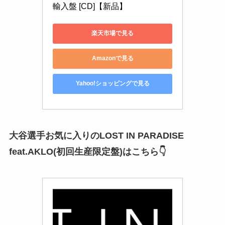
輸入盤 [CD]【新品】
楽天市場で見る
Amazonで見る
Yahoo!ショッピングで見る
大谷選手お気に入りのLOST IN PARADISE
feat.AKLO(初回生産限定盤)はこちら👇