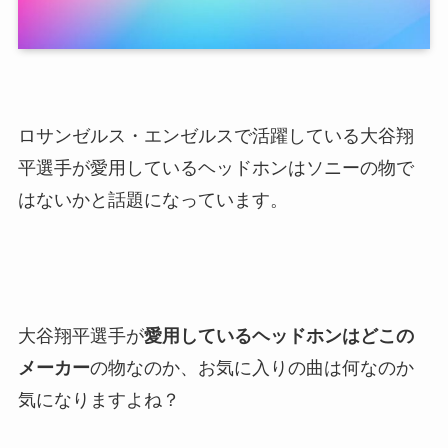
ロサンゼルス・エンゼルスで活躍している大谷翔
平選手が愛用しているヘッドホンはソニーの物で
はないかと話題になっています。
大谷翔平選手が
愛用しているヘッドホンはどこの
メーカー
の物なのか、お気に入りの曲は何なのか
気になりますよね？