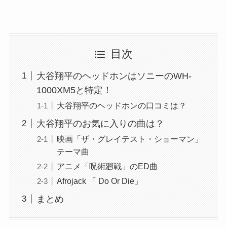
目次
大谷翔平のヘッドホンはソニーのWH-
1000XM5と特定！
大谷翔平のヘッドホンの口コミは？
大谷翔平のお気に入りの曲は？
映画「ザ・グレイテスト・ショーマン」
テーマ曲
アニメ「呪術廻戦」のED曲
Afrojack 「 Do Or Die」
まとめ