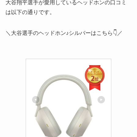
大谷翔平選手が愛用しているヘッドホンの口コミ
は以下の通りです。
＼大谷選手のヘッドホン♪シルバーはこちら👇／