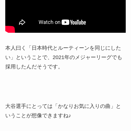
本人曰く「日本時代とルーティーンを同じにした
い」ということで、2021年のメジャーリーグでも
採用したんだそうです。
大谷選手にとっては「かなりお気に入りの曲」と
いうことが想像できますね♪