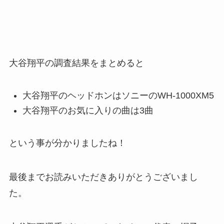
大谷翔平の調査結果をまとめると
大谷翔平のヘッドホンはソニーのWH-1000XM5
大谷翔平のお気に入りの曲は3曲
という事が分かりましたね！
最後までお読みいただきありがとうございまし
た。