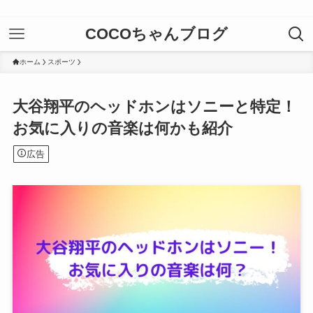
COCOちゃんブログ
ホーム
スポーツ
大谷翔平のヘッドホンはソニーと特定！
お気に入りの音楽は何かも紹介
広告