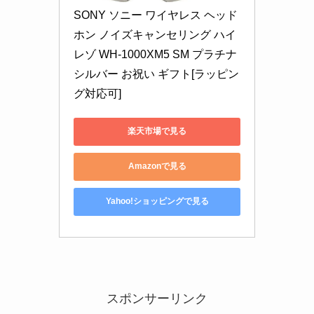
SONY ソニー ワイヤレス ヘッド
ホン ノイズキャンセリング ハイ
レゾ WH-1000XM5 SM プラチナ
シルバー お祝い ギフト[ラッピン
グ対応可]
楽天市場で見る
Amazonで見る
Yahoo!ショッピングで見る
スポンサーリンク