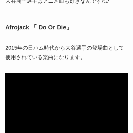
大谷翔平選手はアニメ曲も好きなんですね♪
Afrojack 「 Do Or Die」
2015年の日ハム時代から大谷選手の登場曲として
使用されている楽曲になります。