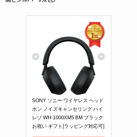
SONY ソニー ワイヤレス ヘッド
ホン ノイズキャンセリング ハイ
レゾ WH-1000XM5 BM ブラック 
お祝い ギフト[ラッピング対応可]