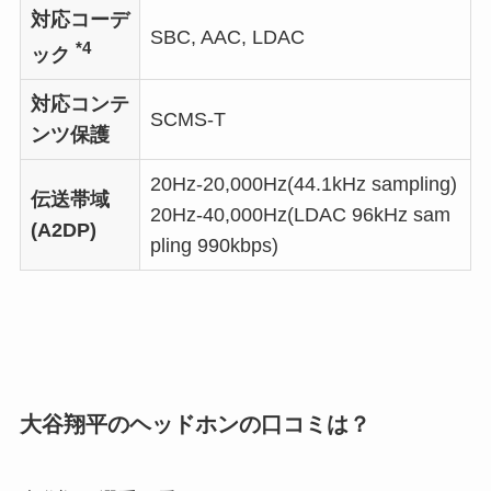
対応コーデ
SBC, AAC, LDAC
*4
ック
対応コンテ
SCMS-T
ンツ保護
20Hz-20,000Hz(44.1kHz sampling)
伝送帯域
20Hz-40,000Hz(LDAC 96kHz sam
(A2DP)
pling 990kbps)
大谷翔平のヘッドホンの口コミは？