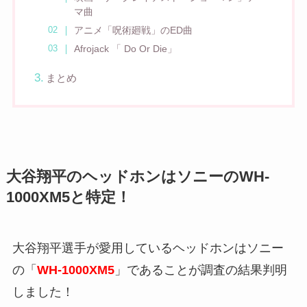
マ曲
アニメ「呪術廻戦」のED曲
Afrojack 「 Do Or Die」
まとめ
大谷翔平のヘッドホンはソニーのWH-
1000XM5と特定！
大谷翔平選手が愛用しているヘッドホンはソニー
の「
WH-1000XM5
」であることが調査の結果判明
しました！