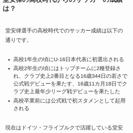
は？
堂安律選手の高校時代でのサッカー成績は以下の
通りです。
高校1年生の頃にU-16日本代表に初選出される
高校2年生の頃にはトップチームに2種登録さ
れ、クラブ史上2番目となる16歳344日の若さで
公式戦デビューを果たす、16歳11カ月18日でク
ラブ史上最年少リーグ戦デビューを果たした
高校卒業前には公式戦で初スタメンとして起用
される
現在はドイツ・フライブルクで活躍している堂安