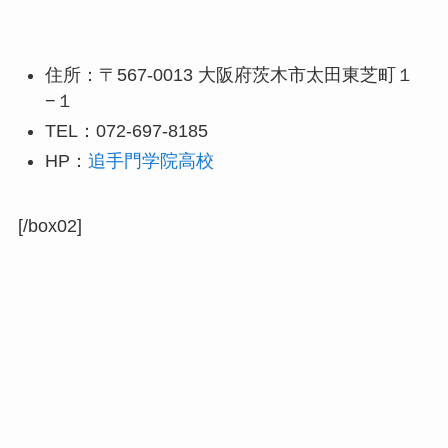
住所：〒567-0013 大阪府茨木市太田東芝町１
−１
TEL：072-697-8185
HP：
追手門学院高校
[/box02]