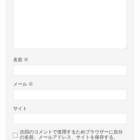
名前
※
メール
※
サイト
次回のコメントで使用するためブラウザーに自分
の名前、メールアドレス、サイトを保存する。