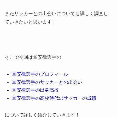
またサッカーとの出会いについても詳しく調査し
ていきたいと思います！
そこで今回は堂安律選手の
堂安律選手のプロフィール
堂安律選手のサッカーとの出会い
堂安律選手の出身高校
堂安律選手の高校時代のサッカーの成績
について詳しく紹介していきます！