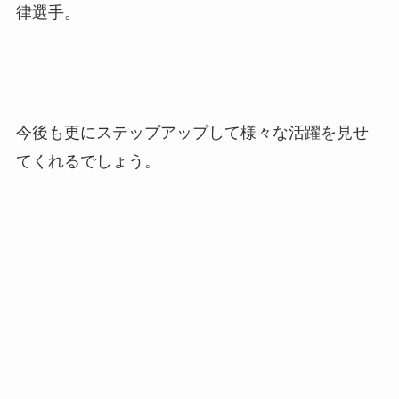
律選手。
今後も更にステップアップして様々な活躍を見せ
てくれるでしょう。