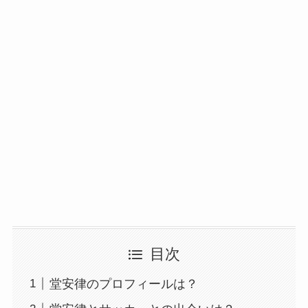
目次
堂安律のプロフィールは？