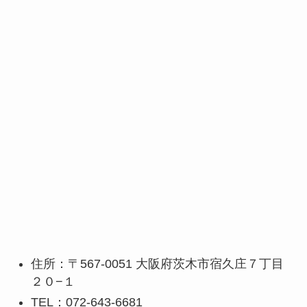
住所：〒567-0051 大阪府茨木市宿久庄７丁目
２０−１
TEL：072-643-6681