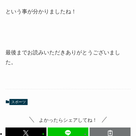
という事が分かりましたね！
最後までお読みいただきありがとうございまし
た。
スポーツ
よかったらシェアしてね！