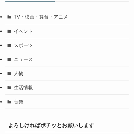
TV・映画・舞台・アニメ
イベント
スポーツ
ニュース
人物
生活情報
音楽
よろしければポチッとお願いします