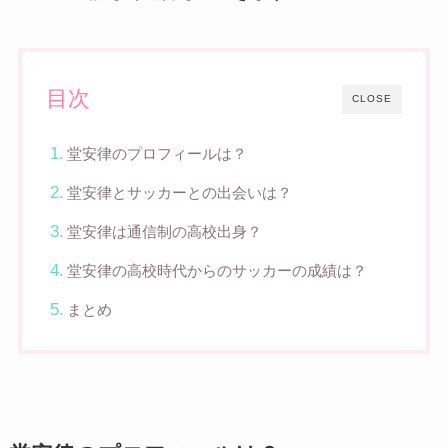
目次
CLOSE
堂安律のプロフィールは？
堂安律とサッカーとの出会いは？
堂安律は通信制の高校出身？
堂安律の高校時代からのサッカーの成績は？
まとめ