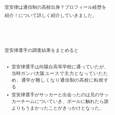
堂安律は通信制の高校出身？プロフィール経歴を
紹介！について詳しく紹介していきました。
堂安律選手の調査結果をまとめると
堂安律選手は向陽台高等学校に通っていたが、
当時
ガンバ大阪ユースで主力となっていたた
め、通学が難しくなり通信制の高校に転校す
る
堂安律選手がサッカーと出会ったのは兄のサッ
カーチームについていき、ボールに触れたら誰
よりもうまかったことがきっかけとなった。