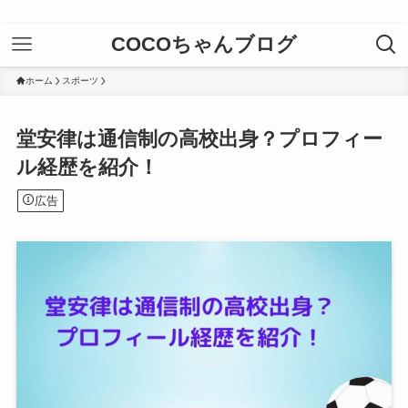
COCOちゃんブログ
ホーム
スポーツ
堂安律は通信制の高校出身？プロフィー
ル経歴を紹介！
広告