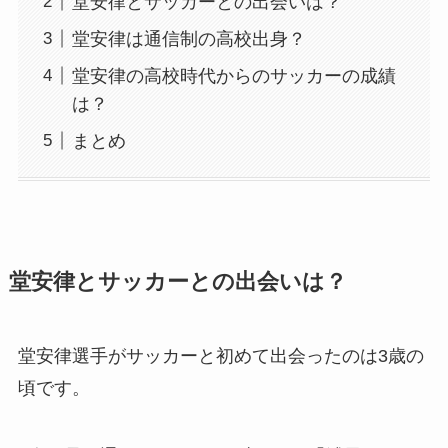
堂安律とサッカーとの出会いは？
堂安律は通信制の高校出身？
堂安律の高校時代からのサッカーの成績
は？
まとめ
堂安律とサッカーとの出会いは？
堂安律選手がサッカーと初めて出会ったのは3歳の
頃です。