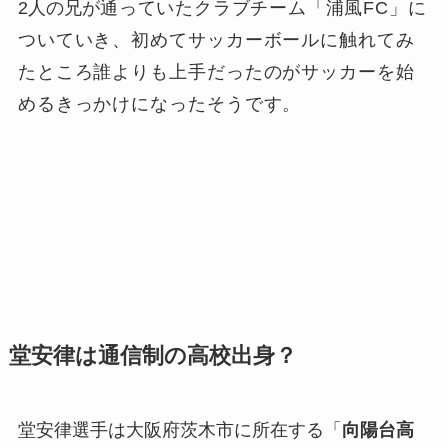
2人の兄が
通っていたクラブチーム「
浦風FC」に
ついていき、
初めてサッカーボールに触れてみ
たところ誰よりも上手だったのがサッカーを始
めるきっかけになったそうです。
堂安律は通信制の高校出身？
堂安律選手は大阪府茨木市に所在する「
向陽台高