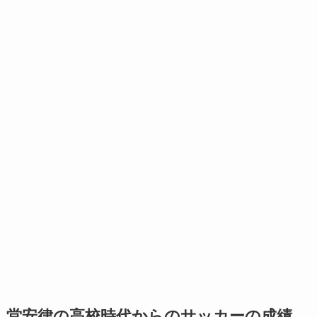
堂安律の高校時代からのサッカーの成績