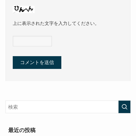
上に表示された文字を入力してください。
最近の投稿