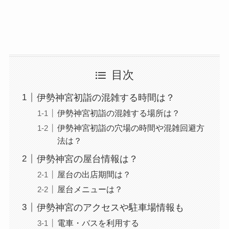
目次
伊勢神宮初詣の混雑する時間は？
伊勢神宮初詣の混雑する場所は？
伊勢神宮初詣の穴場の時間や混雑回避方
法は？
伊勢神宮の屋台情報は？
屋台の出店期間は？
屋台メニューは？
伊勢神宮のアクセスや駐車場情報も
電車・バスを利用する