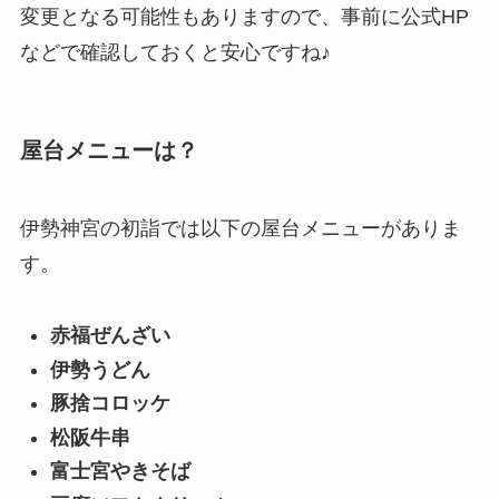
変更となる可能性もありますので、事前に公式HP
などで確認しておくと安心ですね♪
屋台メニューは？
伊勢神宮の初詣では以下の屋台メニューがありま
す。
赤福ぜんざい
伊勢うどん
豚捨コロッケ
松阪牛串
富士宮やきそば