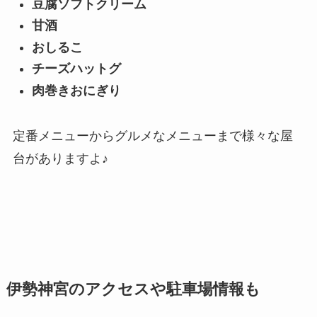
豆腐ソフトクリーム
甘酒
おしるこ
チーズハットグ
肉巻きおにぎり
定番メニューからグルメなメニューまで様々な屋
台がありますよ♪
伊勢神宮のアクセスや駐車場情報も