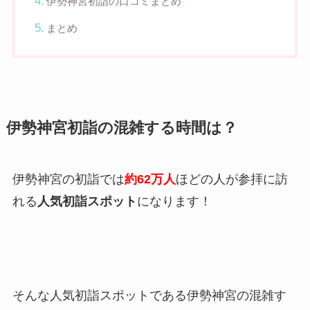
伊勢神宮初詣の口コミまとめ
まとめ
伊勢神宮初詣の混雑する時間は？
伊勢神宮の初詣では
約62万人
ほどの人が参拝に訪
れる
人気初詣スポット
になります！
そんな人気初詣スポットである伊勢神宮の混雑す