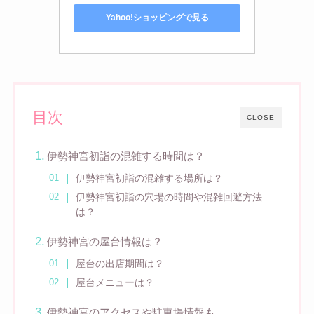
Yahoo!ショッピングで見る
目次
CLOSE
伊勢神宮初詣の混雑する時間は？
伊勢神宮初詣の混雑する場所は？
伊勢神宮初詣の穴場の時間や混雑回避方法
は？
伊勢神宮の屋台情報は？
屋台の出店期間は？
屋台メニューは？
伊勢神宮のアクセスや駐車場情報も