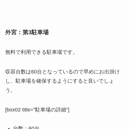
外宮：第3駐車場
無料で利用できる駐車場です。
収容台数は60台となっているので早めにお出掛け
し、駐車場を確保するようにすると良いでしょ
う。
[box02 title=”駐車場の詳細”]
台数：60台