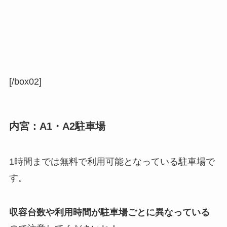
[/box02]
内宮：A1・A2駐車場
1時間までは無料で利用可能となっている駐車場で
す。
収容台数や利用時間が駐車場ごとに異なっている