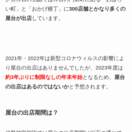
い町」と「おかげ横丁」に
300店舗とかなり多くの
屋台が出店
しています。
2021年・2022年は新型コロナウィルスの影響によ
り屋台の出店はありませんでしたが、2023年度は
約3年ぶりに制限なしの年末年始
となるため、
屋台
の出店はあるのではないか
と予想されます。
屋台の出店期間は？