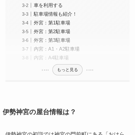
車を利用する
駐車場情報も紹介！
外宮：第1駐車場
外宮：第2駐車場
外宮：第3駐車場
内宮：A1・A2駐車場
内宮：A4駐車場
もっと見る
伊勢神宮の屋台情報は？
伊勢神宮の初詣では神宮の門前町にある「おはら