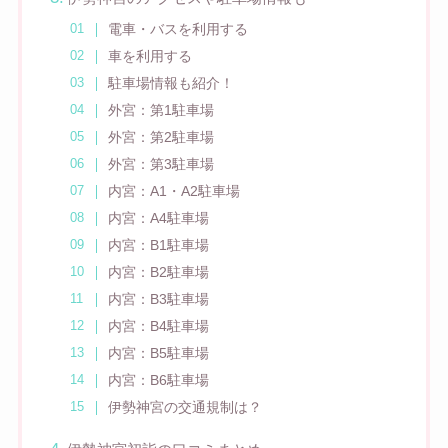
電車・バスを利用する
車を利用する
駐車場情報も紹介！
外宮：第1駐車場
外宮：第2駐車場
外宮：第3駐車場
内宮：A1・A2駐車場
内宮：A4駐車場
内宮：B1駐車場
内宮：B2駐車場
内宮：B3駐車場
内宮：B4駐車場
内宮：B5駐車場
内宮：B6駐車場
伊勢神宮の交通規制は？