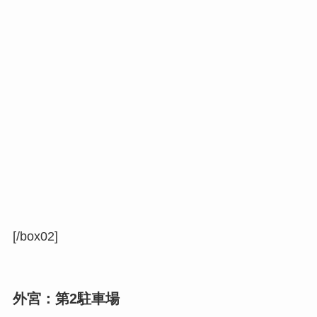
[/box02]
外宮：第2駐車場