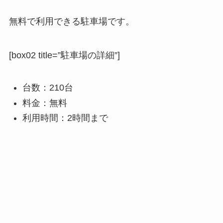
無料で利用できる駐車場です。
[box02 title=”駐車場の詳細”]
台数：210台
料金：無料
利用時間：2時間まで