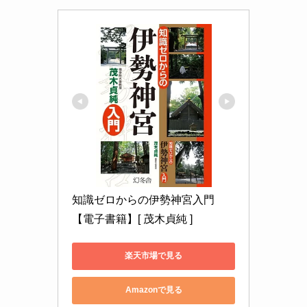
知識ゼロからの伊勢神宮入門
【電子書籍】[ 茂木貞純 ]
楽天市場で見る
Amazonで見る