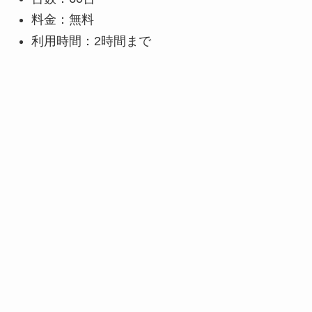
料金：無料
利用時間：2時間まで