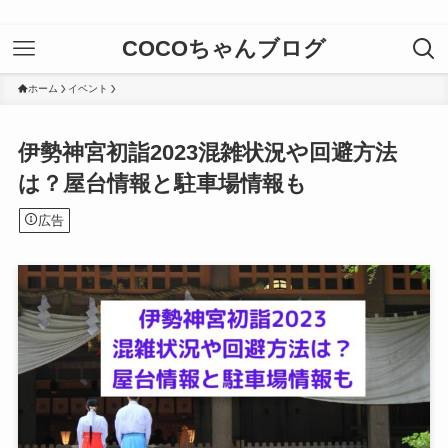
COCOちゃんブログ
ホーム
イベント
伊勢神宮初詣2023混雑状況や回避方法
は？屋台情報と駐車場情報も
広告