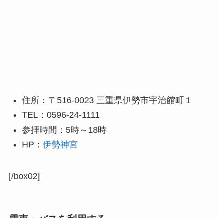
住所：〒516-0023 三重県伊勢市宇治館町１
TEL：0596-24-1111
参拝時間：5時～18時
HP：
伊勢神宮
[/box02]