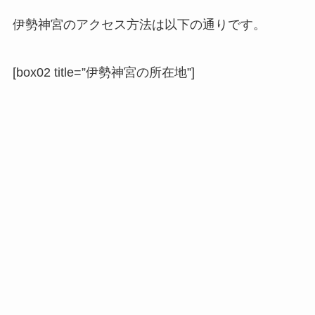
伊勢神宮のアクセス方法は以下の通りです。
[box02 title=”伊勢神宮の所在地”]