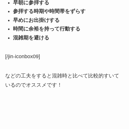
早朝に参拝する
参拝する時期や時間帯をずらす
早めにお出掛けする
時間に余裕を持って行動する
混雑期を避ける
[/jin-iconbox09]
などの工夫をすると混雑時と比べて比較的すいて
いるのでオススメです！