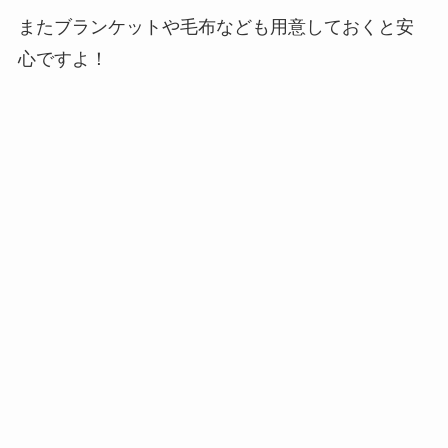
またブランケットや毛布なども用意しておくと安
心ですよ！