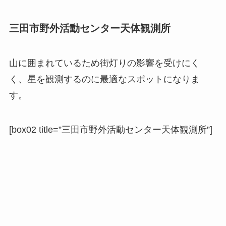
三田市野外活動センター天体観測所
山に囲まれているため街灯りの影響を受けにく
く、星を観測するのに最適なスポットになりま
す。
[box02 title=”三田市野外活動センター天体観測所”]