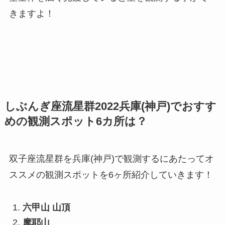
きますよ！
しぶんぎ座流星群2022兵庫(神戸)でおすす
めの観測スポット6カ所は？
双子座流星群を兵庫(神戸)で観測するにあたってオ
ススメの観測スポットを6ヶ所紹介していきます！
六甲山 山頂
摩耶山