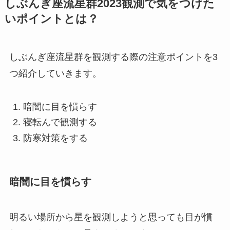
しぶんぎ座流星群2023観測で気をつけた
いポイントとは？
しぶんぎ座流星群を観測する際の注意ポイントを3
つ紹介していきます。
暗闇に目を慣らす
寝転んで観測する
防寒対策をする
暗闇に目を慣らす
明るい場所から星を観測しようと思っても目が慣