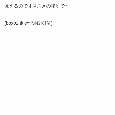
見えるのでオススメの場所です。
[box02 title=”明石公園”]