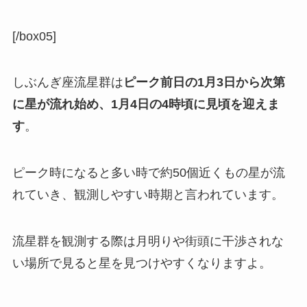
[/box05]
しぶんぎ座流星群は
ピーク前日の1月3日から次第
に星が流れ始め、1月4日の4時頃に見頃を迎えま
す
。
ピーク時になると多い時で約50個近くもの星が流
れていき、観測しやすい時期と言われています。
流星群を観測する際は月明りや街頭に干渉されな
い場所で見ると星を見つけやすくなりますよ。