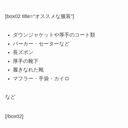
[box02 title=”オススメな服装”]
ダウンジャケットや厚手のコート類
パーカー・セーターなど
長ズボン
厚手の靴下
履きなれた靴
マフラー・手袋・カイロ
など
[/box02]