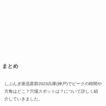
まとめ
しぶんぎ座流星群2023兵庫(神戸)でピークの時間や
方角はどこ？穴場スポットは？について詳しく紹
介していきました。