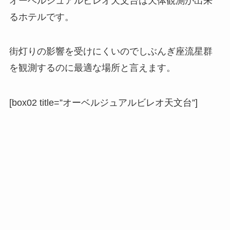
オーベルジュアルビレオ天文台は天体観測が出来
るホテルです。
街灯りの影響を受けにくいのでしぶんぎ座流星群
を観測するのに最適な場所と言えます。
[box02 title=”オーベルジュアルビレオ天文台”]