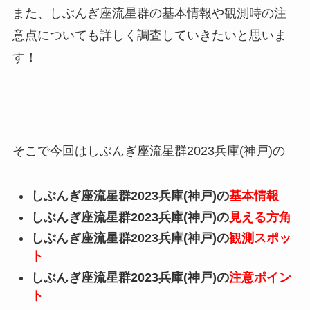
また、しぶんぎ座流星群の基本情報や観測時の注
意点についても詳しく調査していきたいと思いま
す！
そこで今回はしぶんぎ座流星群2023兵庫(神戸)の
しぶんぎ座流星群2023兵庫(神戸)の
基本情報
しぶんぎ座流星群2023兵庫(神戸)の
見える方角
しぶんぎ座流星群2023兵庫(神戸)の
観測スポッ
ト
しぶんぎ座流星群2023兵庫(神戸)の
注意ポイン
ト