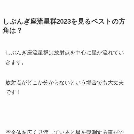
しぶんぎ座流星群2023を見るベストの方
角は？
しぶんぎ座流星群は放射点を中心に星が流れてい
きます。
放射点がどこか分からないという場合でも大丈夫
です！
空全体を広く見渡していると星を観測する事がで