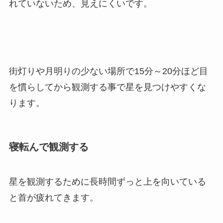
れていないため、見えにくいです。
街灯りや月明りの少ない場所で15分～20分ほど目
を慣らしてから観測する事で星を見つけやすくな
ります。
寝転んで観測する
星を観測するために長時間ずっと上を向いている
と首が疲れてきます。