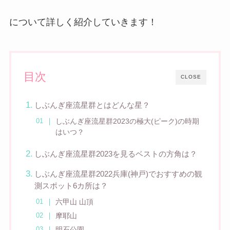
について詳しく紹介していきます！
目次
CLOSE
しぶんぎ座流星群とはどんな星？
しぶんぎ座流星群2023の極大(ピーク)の時期
はいつ？
しぶんぎ座流星群2023を見るベストの方角は？
しぶんぎ座流星群2022兵庫(神戸)でおすすめの観
測スポット6カ所は？
六甲山 山頂
摩耶山
明石公園