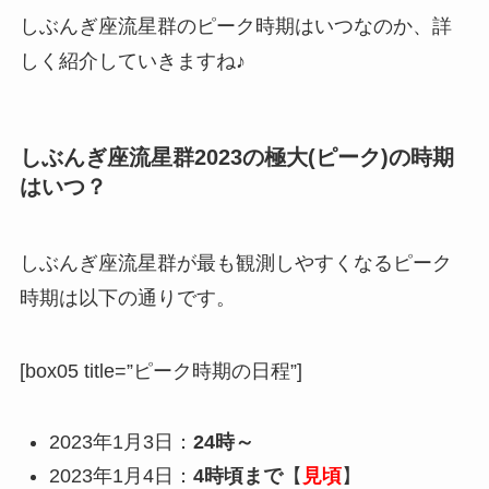
しぶんぎ座流星群のピーク時期はいつなのか、詳
しく紹介していきますね♪
しぶんぎ座流星群2023の極大(ピーク)の時期
はいつ？
しぶんぎ座流星群が最も観測しやすくなるピーク
時期は以下の通りです。
[box05 title=”ピーク時期の日程”]
2023年1月3日：
24時～
2023年1月4日：
4時頃まで
【
見頃
】