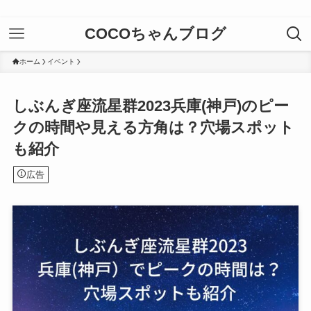
COCOちゃんブログ
ホーム
イベント
しぶんぎ座流星群2023兵庫(神戸)のピー
クの時間や見える方角は？穴場スポット
も紹介
広告