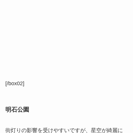
[/box02]
明石公園
街灯りの影響を受けやすいですが、星空が綺麗に