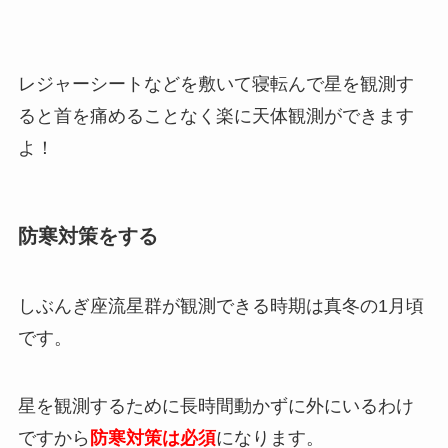
レジャーシートなどを敷いて寝転んで星を観測す
ると首を痛めることなく楽に天体観測ができます
よ！
防寒対策をする
しぶんぎ座流星群が観測できる時期は真冬の1月頃
です。
星を観測するために長時間動かずに外にいるわけ
ですから
防寒対策は必須
になります。