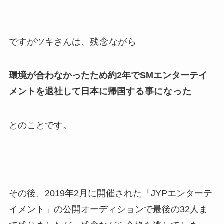
ですがツキさんは、
残念ながら
環境が合わなかったため約2年でSMエンターテイ
メントを退社して日本に帰国
する事になった
とのことです。
その後、2019年2月に開催された「JYPエンターテ
イメント」の公開オーディションで最後の32人ま