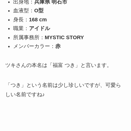
出身地：
兵庫県 明石市
血液型：
O型
身長：
168 cm
職業：
アイドル
所属事務所：
MYSTIC STORY
メンバーカラー：
赤
ツキさんの本名は「福富 つき」と言います。
「つき」という名前は少し珍しいですが、可愛ら
しい名前ですね♪