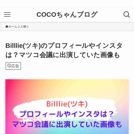
COCOちゃんブログ
ホーム
人物
Billlie(ツキ)のプロフィールやインスタ
は？マツコ会議に出演していた画像も
広告