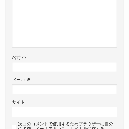
名前
※
メール
※
サイト
次回のコメントで使用するためブラウザーに自分
の名前、メールアドレス、サイトを保存する。