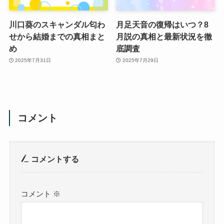
川口葵のスキャンダル匂わ
月足天音の復帰はいつ？8
せから結婚までの真相まと
月説の真相と最新状況を徹
め
底調査
2025年7月31日
2025年7月29日
コメント
コメントする
コメント
※