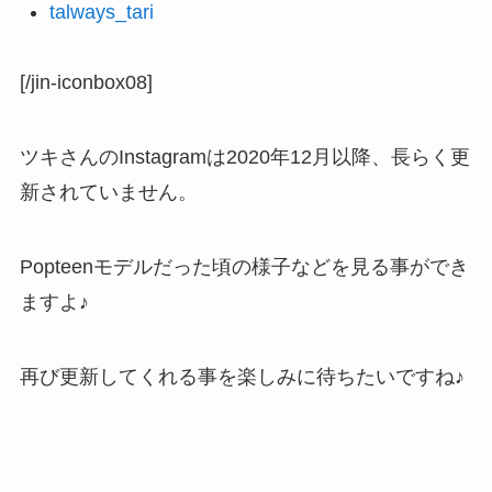
talways_tari
[/jin-iconbox08]
ツキさんのInstagramは2020年12月以降、長らく更
新されていません。
Popteenモデルだった頃の様子などを見る事ができ
ますよ♪
再び更新してくれる事を楽しみに待ちたいですね♪