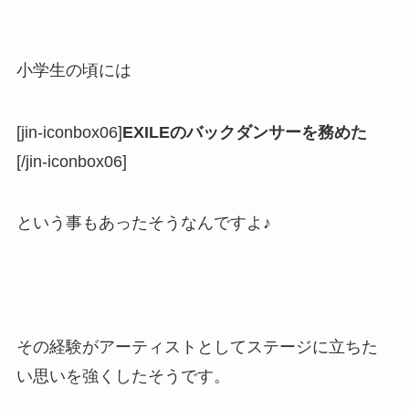
小学生の頃には
[jin-iconbox06]
EXILEのバックダンサーを務めた
[/jin-iconbox06]
という事もあったそうなんですよ♪
その経験がアーティストとしてステージに立ちた
い思いを強くしたそうです。