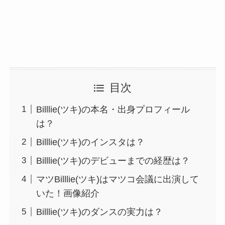
目次
Billlie(ツキ)の本名・出身プロフィール
は？
Billlie(ツキ)のインスタは？
Billlie(ツキ)のデビューまでの経歴は？
マツBilllie(ツキ)はマツコ会議に出演して
いた！画像紹介
Billlie(ツキ)のダンスの実力は？