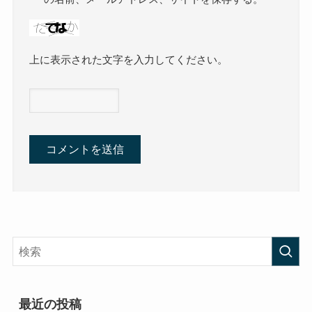
上に表示された文字を入力してください。
最近の投稿