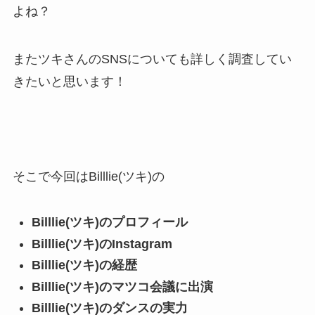
よね？
またツキさんのSNSについても詳しく調査してい
きたいと思います！
そこで今回はBilllie(ツキ)の
Billlie(ツキ)のプロフィール
Billlie(ツキ)のInstagram
Billlie(ツキ)の経歴
Billlie(ツキ)のマツコ会議に出演
Billlie(ツキ)のダンスの実力