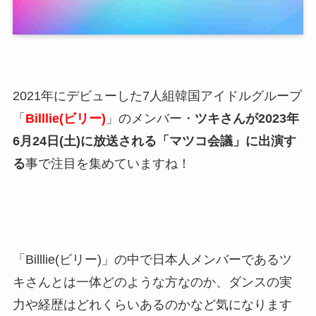
2021年にデビューした7人組韓国アイドルグループ
「
Billlie(ビリー)
」のメンバー・
ツキさんが2023年
6月24日(土)に放送される「マツコ会議」に出演す
る
事で注目を集めていますね！
「Billlie(ビリー)」の中で日本人メンバーであるツ
キさんとは一体どのような方なのか、ダンスの実
力や経歴はどれくらいあるのかなど気になります