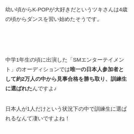
幼い頃からK-POPが大好きだというツキさんは4歳
の頃からダンスを習い始めたそうです。
中学1年生の頃に出演した「SMエンターテイメン
ト」のオーディションでは
唯一の日本人参加者と
して約2万人の中から見事合格を勝ち取り、訓練生
に選ばれた
んですよ♪
日本人が1人だけという状況下の中で訓練生に選ば
れるなんて凄いですよね！