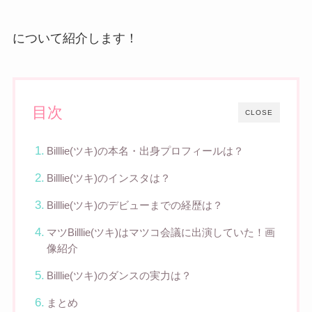
について紹介します！
目次
CLOSE
Billlie(ツキ)の本名・出身プロフィールは？
Billlie(ツキ)のインスタは？
Billlie(ツキ)のデビューまでの経歴は？
マツBilllie(ツキ)はマツコ会議に出演していた！画
像紹介
Billlie(ツキ)のダンスの実力は？
まとめ