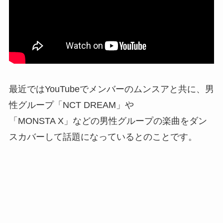
最近ではYouTubeでメンバーのムンスアと共に、男
性グループ「NCT DREAM」や
「MONSTA X」などの男性グループの楽曲をダン
スカバーして話題になっているとのことです。