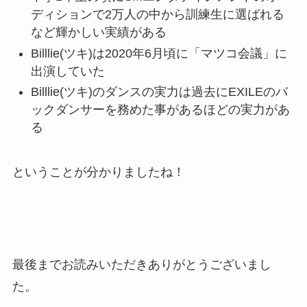
ディションで2万人の中から訓練生に選ばれる
など輝かしい実績がある
Billlie(ツキ)は2020年6月頃に「マツコ会議」に
出演していた
Billlie(ツキ)のダンスの実力は過去にEXILEのバ
ックダンサーを務めた事があるほどの実力があ
る
ということが分かりましたね！
最後までお読みいただきありがとうございまし
た。