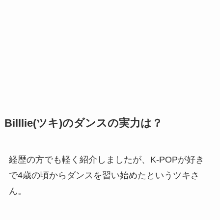
Billlie(ツキ)のダンスの実力は？
経歴の方でも軽く紹介しましたが、K-POPが好き
で4歳の頃からダンスを習い始めたというツキさ
ん。