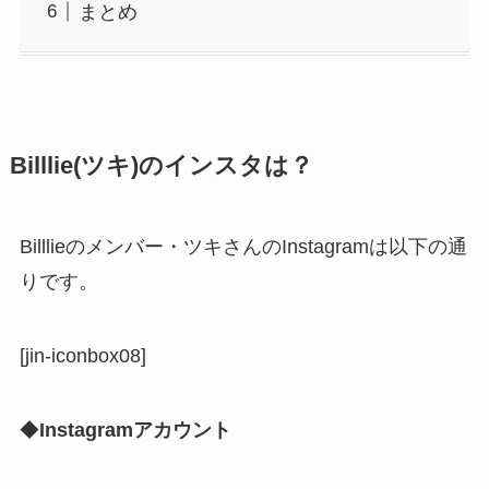
まとめ
Billlie(ツキ)のインスタは？
Billlieのメンバー・ツキさんのInstagramは以下の通
りです。
[jin-iconbox08]
◆
Instagramアカウント