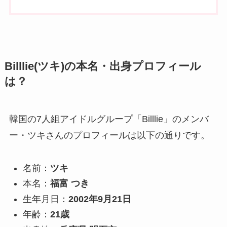
Billlie(ツキ)の本名・出身プロフィール
は？
韓国の7人組アイドルグループ「Billlie」のメンバ
ー・ツキさんのプロフィールは以下の通りです。
名前：
ツキ
本名：
福富 つき
生年月日：
2002年9月21日
年齢：
21歳