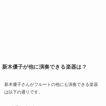
新木優子が他に演奏できる楽器は？
新木優子さんがフルートの他にも演奏できる楽器
は以下の通りです。