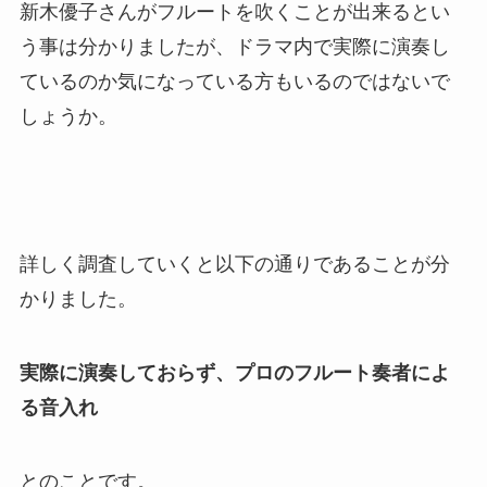
新木優子さんがフルートを吹くことが出来るとい
う事は分かりましたが、ドラマ内で実際に演奏し
ているのか気になっている方もいるのではないで
しょうか。
詳しく調査していくと以下の通りであることが分
かりました。
実際に演奏しておらず、プロのフルート奏者によ
る音入れ
とのことです。