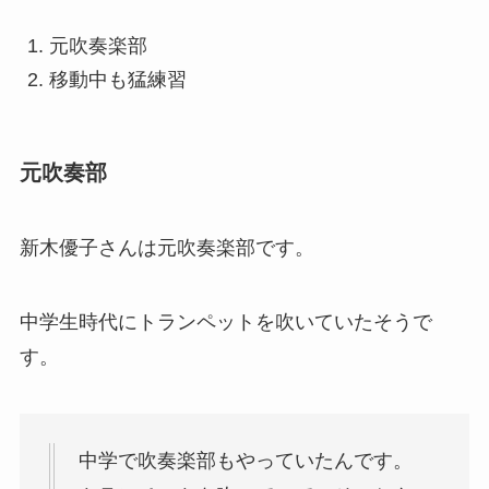
元吹奏楽部
移動中も猛練習
元吹奏部
新木優子さんは元吹奏楽部です。
中学生時代にトランペットを吹いていたそうで
す。
中学で吹奏楽部もやっていたんです。