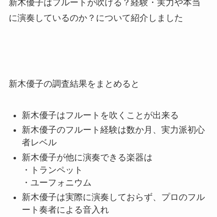
新木優子はフルートが吹ける？経験・実力や本当
に演奏しているのか？について紹介しました
新木優子の調査結果をまとめると
新木優子はフルートを吹くことが出来る
新木優子のフルート経験は数か月、実力派初心
者レベル
新木優子が他に演奏できる楽器は
・トランペット
・ユーフォニウム
新木優子は実際に演奏しておらず、プロのフル
ート奏者による音入れ