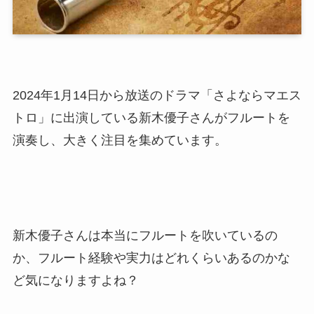
2024年1月14日から放送のドラマ「さよならマエス
トロ」に出演している新木優子さんがフルートを
演奏し、大きく注目を集めています。
新木優子さんは本当にフルートを吹いているの
か、フルート経験や実力はどれくらいあるのかな
ど気になりますよね？