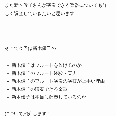
また新木優子さんが演奏できる楽器についても詳
しく調査していきたいと思います！
そこで今回は新木優子の
新木優子はフルートを吹けるのか
新木優子のフルート経験・実力
新木優子のフルート演奏の演技が上手い理由
新木優子の演奏できる楽器
新木優子は本当に演奏しているのか
について紹介します！