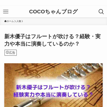
COCOちゃんブログ
ホーム
人物
新木優子はフルートが吹ける？経験・実
力や本当に演奏しているのか？
広告