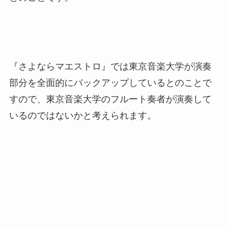
『さよならマエストロ』では東京音楽大学が演奏
部分を全面的にバックアップしているとのことで
すので、東京音楽大学のフルート奏者が演奏して
いるのではないかと考えられます。