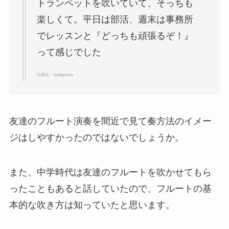
トランペットを吹いていて、そっちも
楽しくて。平日は部活、週末は事務所
でレッスンと『どっちも頑張るぞ！』
って感じでした
引用元：hustlepress
友達のフルート演奏を間近で見て奏方法のイメー
ジはしやすかったのではないでしょうか。
また、中学時代は友達のフルートを吹かせてもら
ったこともあると話していたので、フルートの基
本的な吹き方は知っていたと思います。