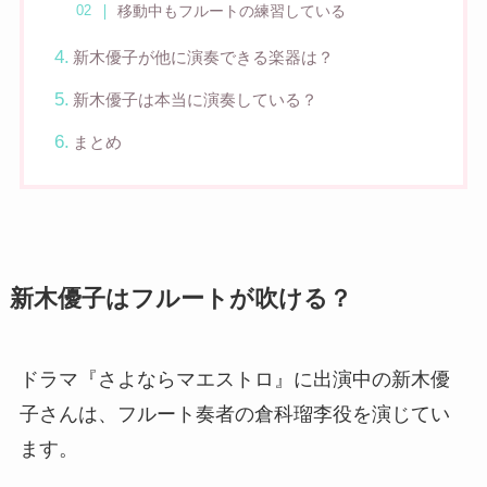
移動中もフルートの練習している
新木優子が他に演奏できる楽器は？
新木優子は本当に演奏している？
まとめ
新木優子はフルートが吹ける？
ドラマ『さよならマエストロ』に出演中の新木優
子さんは、フルート奏者の倉科瑠李役を演じてい
ます。