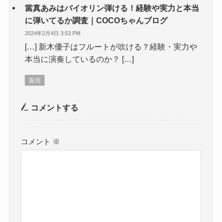
當真あみはバイオリン弾ける！経験や実力と本当
に弾いてるか調査｜COCOちゃんブログ
2024年2月4日 3:53 PM
[…] 新木優子はフルートが吹ける？経験・実力や
本当に演奏しているのか？ […]
返信
コメントする
コメント
※