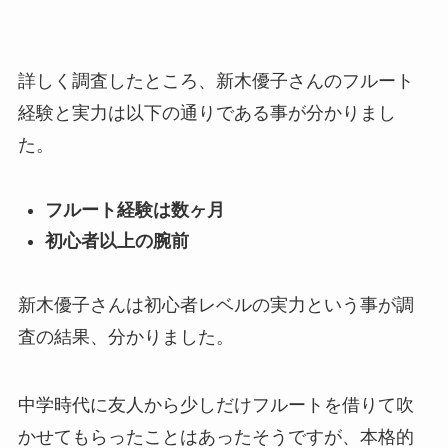
詳しく調査したところ、新木優子さんのフルート
経験と実力は以下の通りである事が分かりまし
た。
フルート経験は数ヶ月
初心者以上の腕前
新木優子さんは初心者レベルの実力という事が調
査の結果、分かりました。
中学時代に友人から少しだけフルートを借りて吹
かせてもらったことはあったそうですが、本格的