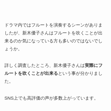
ドラマ内ではフルートを演奏するシーンがありま
したが、新木優子さんはフルートを吹くことが出
来るのか気になっている方も多いのではないでし
ょうか。
詳しく調査したところ、新木優子さんは
実際にフ
ルートを吹くことが出来る
という事が分かりまし
た。
SNS上でも高評価の声が多数上がっています。