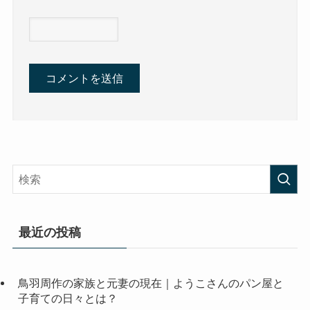
最近の投稿
鳥羽周作の家族と元妻の現在｜ようこさんのパン屋と
子育ての日々とは？