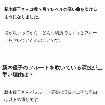
新木優子さんは数ヶ月でレベルの高い曲を吹ける
ようになりました。
役が決まってから、どんな場所でもずっとフルー
トを吹いていたとのことです。
新木優子のフルートを吹いている演技が上
手い理由は？
新木優子さんがフルート演奏の演技が上手な理由
は以下の通りです。