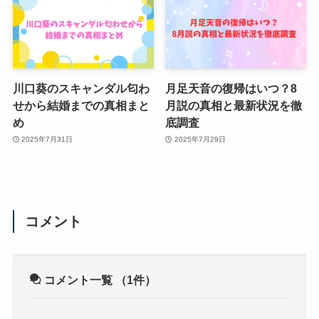
川口葵のスキャンダル匂わ
月足天音の復帰はいつ？8
せから結婚までの真相まと
月説の真相と最新状況を徹
め
底調査
2025年7月31日
2025年7月29日
コメント
コメント一覧
（1件）