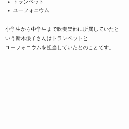
トランペット
ユーフォニウム
小学生から中学生まで吹奏楽部に所属していたと
いう新木優子さんはトランペットと
ユーフォニウムを担当していたとのことです。