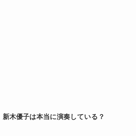
新木優子は本当に演奏している？