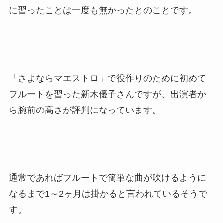
に習ったことは一度も無かったとのことです。
「さよならマエストロ」で役作りのために初めて
フルートを習った新木優子さんですが、出演者か
ら腕前の高さが評判になっています。
通常であればフルートで簡単な曲が吹けるように
なるまで1～2ヶ月は掛かると言われているそうで
す。