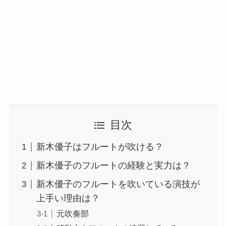
目次
新木優子はフルートが吹ける？
新木優子のフルートの経験と実力は？
新木優子のフルートを吹いている演技が
上手い理由は？
元吹奏部