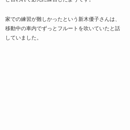
家での練習が難しかったという新木優子さんは、
移動中の車内でずっとフルートを吹いていたと話
していました。