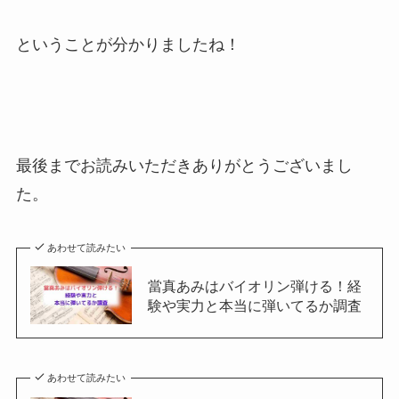
ということが分かりましたね！
最後までお読みいただきありがとうございまし
た。
あわせて読みたい
當真あみはバイオリン弾ける！経
験や実力と本当に弾いてるか調査
あわせて読みたい