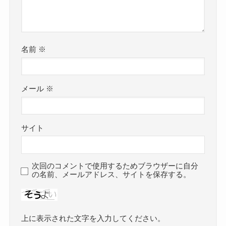
名前
※
メール
※
サイト
次回のコメントで使用するためブラウザーに自分
の名前、メールアドレス、サイトを保存する。
上に表示された文字を入力してください。