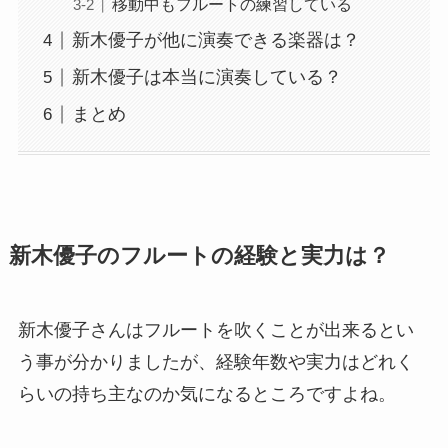
移動中もフルートの練習している
新木優子が他に演奏できる楽器は？
新木優子は本当に演奏している？
まとめ
新木優子のフルートの経験と実力は？
新木優子さんはフルートを吹くことが出来るとい
う事が分かりましたが、経験年数や実力はどれく
らいの持ち主なのか気になるところですよね。