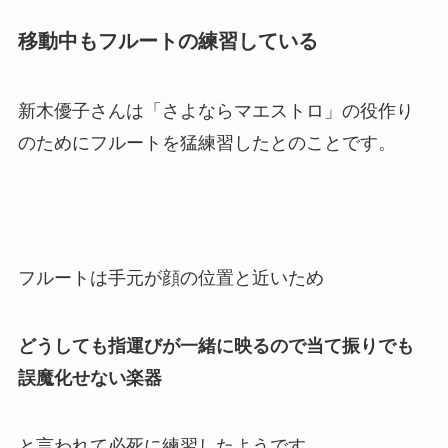
移動中もフルートの練習している
新木優子さんは「さよならマエストロ」の役作り
のためにフルートを猛練習したとのことです。
フルートは手元が顔の位置と近いため
どうしても指運びが一緒に映るので当て振りでも
誤魔化せない楽器
と言われて必死に練習したようです。