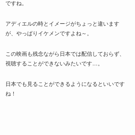
ですね。
アディエルの時とイメージがちょっと違います
が、やっぱりイケメンですよね～。
この映画も残念ながら日本では配信しておらず、
視聴することができないみたいです…。
日本でも見ることができるようになるといいです
ね！