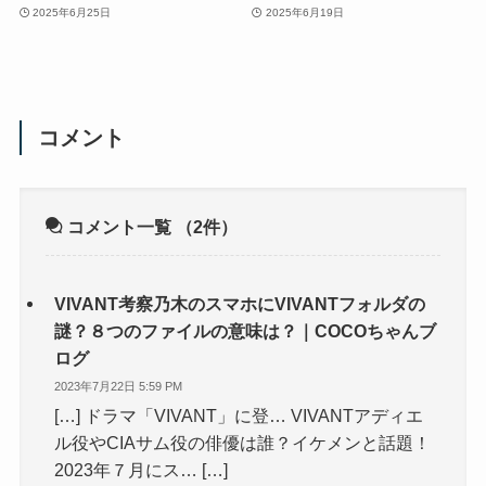
2025年6月25日
2025年6月19日
コメント
コメント一覧
（2件）
VIVANT考察乃木のスマホにVIVANTフォルダの
謎？８つのファイルの意味は？｜COCOちゃんブ
ログ
2023年7月22日 5:59 PM
[…] ドラマ「VIVANT」に登… VIVANTアディエ
ル役やCIAサム役の俳優は誰？イケメンと話題！
2023年７月にス… […]