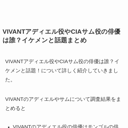
VIVANTアディエル役やCIAサム役の俳優
は誰？イケメンと話題まとめ
VIVANTアディエル役やCIAサム役の俳優は誰？イ
ケメンと話題！について詳しく紹介していきまし
た。
VIVANTのアディエルやサムについて調査結果をま
とめると
VIVANTのアディエル役の俳優はモンゴルの俳