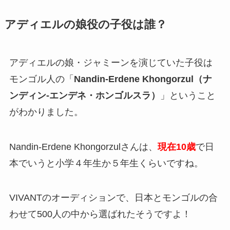
アディエルの娘役の子役は誰？
アディエルの娘・ジャミーンを演じていた子役は
モンゴル人の「
Nandin-Erdene Khongorzul（ナ
ンディン-エンデネ・ホンゴルスラ）
」ということ
がわかりました。
Nandin-Erdene Khongorzulさんは、
現在10歳
で日
本でいうと小学４年生か５年生くらいですね。
VIVANTのオーディションで、日本とモンゴルの合
わせて500人の中から選ばれたそうですよ！