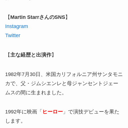
【
Martin StarrさんのSNS
】
Instagram
Twitter
【
主な経歴と出演作
】
1982年7月30日、米国カリフォルニア州サンタモニ
カで、父・ジムシエンレと母ジャンセントジェー
ムスの間に生まれました。
1992年に映画「
ヒーロー
」で演技デビューを果た
します。