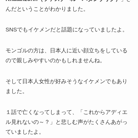
んだということがわかりました。
SNSでもイケメンだと話題になっていましたよ。
モンゴルの方は、日本人に近い顔立ちをしている
ので親しみやすいのかもしれませんね。
そして日本人女性が好みそうなイケメンでもあり
ました。
１話で亡くなってしまって、「これからアディエ
ル見れないの～？」と悲しむ声がたくさんあがっ
ていましたよ。