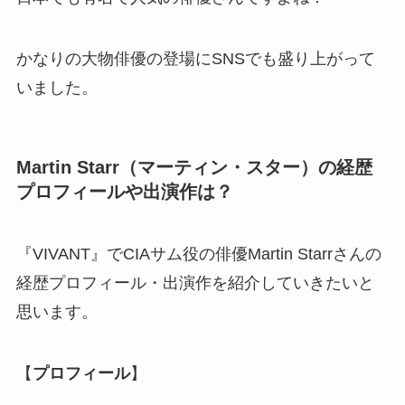
かなりの大物俳優の登場にSNSでも盛り上がって
いました。
Martin Starr（マーティン・スター）の経歴
プロフィールや出演作は？
『VIVANT』でCIAサム役の俳優Martin Starrさんの
経歴プロフィール・出演作を紹介していきたいと
思います。
【
プロフィール
】