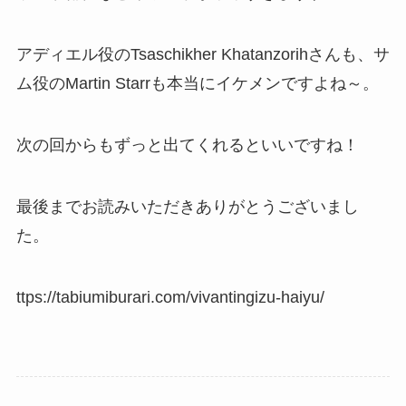
アディエル役のTsaschikher Khatanzorihさんも、サ
ム役のMartin Starrも本当にイケメンですよね～。
次の回からもずっと出てくれるといいですね！
最後までお読みいただきありがとうございまし
た。
ttps://tabiumiburari.com/vivantingizu-haiyu/