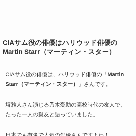
CIAサム役の俳優はハリウッド俳優の
Martin Starr（マーティン・スター）
CIAサム役の俳優は、ハリウッド俳優の「
Martin
Starr（マーティン・スター）
」さんです。
堺雅人さん演じる乃木憂助の高校時代の友人で、
たった一人の親友と語っていました。
日本でも有名で人気の俳優さんですよね！