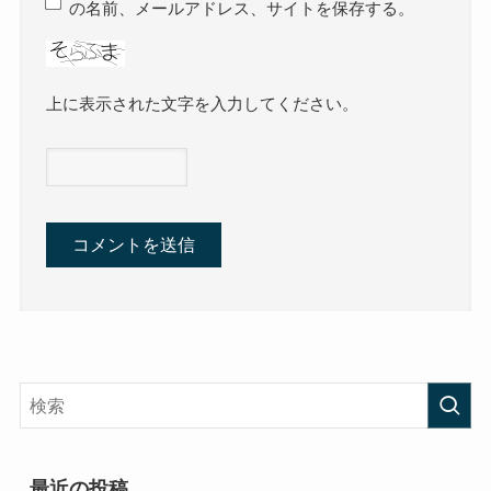
の名前、メールアドレス、サイトを保存する。
上に表示された文字を入力してください。
最近の投稿