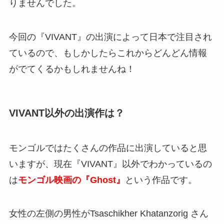
りませんでした。
今回の『VIVANT』の出演によって日本で注目され
ているので、もしかしたらこれからどんどん情報
がでてくるかもしれませんね！
VIVANT以外の出演作は？
モンゴルではたくさんの作品に出演していると思
いますが、現在『VIVANT』以外でわかっているの
は
モンゴル映画の『Ghost』
という作品です。
女性の左側の男性がTsaschikher Khatanzorig さん