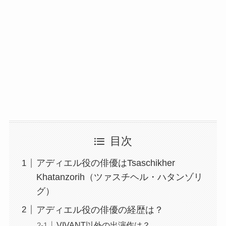
目次
アディエル役の俳優はTsaschikher
Khatanzorih（ツァスチヘル・ハタンゾリ
グ）
アディエル役の俳優の経歴は？
VIVANT以外の出演作は？