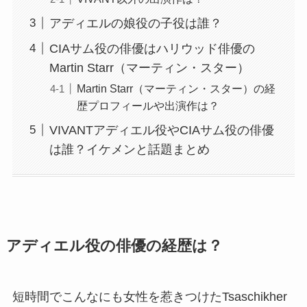
アディエルの娘役の子役は誰？
CIAサム役の俳優はハリウッド俳優の
Martin Starr（マーティン・スター）
Martin Starr（マーティン・スター）の経
歴プロフィールや出演作は？
VIVANTアディエル役やCIAサム役の俳優
は誰？イケメンと話題まとめ
アディエル役の俳優の経歴は？
短時間でこんなにも女性を惹きつけたTsaschikher