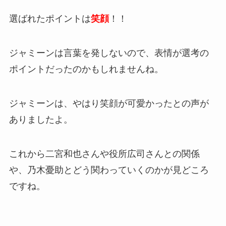
選ばれたポイントは
笑顔
！！
ジャミーンは言葉を発しないので、表情が選考の
ポイントだったのかもしれませんね。
ジャミーンは、やはり笑顔が可愛かったとの声が
ありましたよ。
これから二宮和也さんや役所広司さんとの関係
や、乃木憂助とどう関わっていくのかが見どころ
ですね。