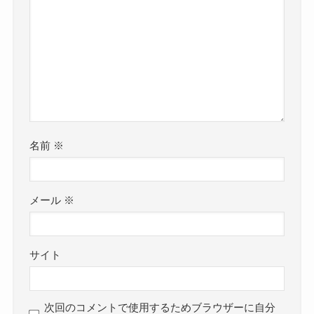
名前
※
メール
※
サイト
次回のコメントで使用するためブラウザーに自分