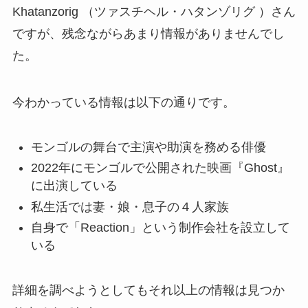
Khatanzorig （ツァスチヘル・ハタンゾリグ ）さん
ですが、残念ながらあまり情報がありませんでし
た。
今わかっている情報は以下の通りです。
モンゴルの舞台で主演や助演を務める俳優
2022年にモンゴルで公開された映画『Ghost』
に出演している
私生活では妻・娘・息子の４人家族
自身で「Reaction」という制作会社を設立して
いる
詳細を調べようとしてもそれ以上の情報は見つか