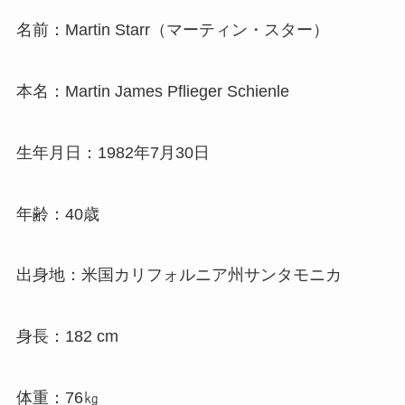
名前：Martin Starr（マーティン・スター）
本名：Martin James Pflieger Schienle
生年月日：1982年7月30日
年齢：40歳
出身地：米国カリフォルニア州サンタモニカ
身長：182 cm
体重：76㎏