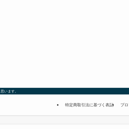
と思います。
特定商取引法に基づく表記
プロ