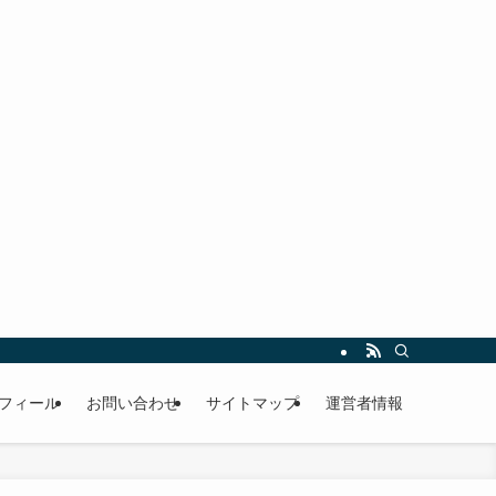
フィール
お問い合わせ
サイトマップ
運営者情報