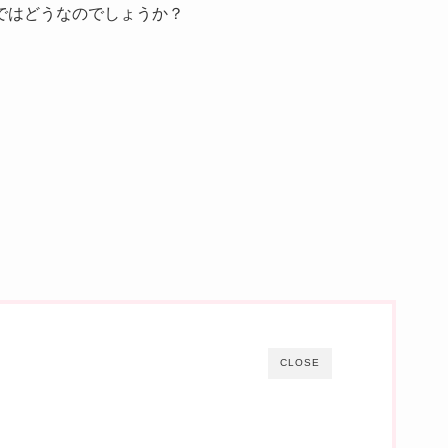
ではどうなのでしょうか？
CLOSE
？