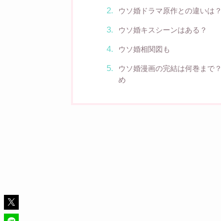
ウソ婚ドラマ原作との違いは
ウソ婚キスシーンはある？
ウソ婚相関図も
ウソ婚漫画の完結は何巻まで
め