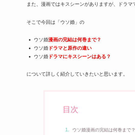
また、漫画ではキスシーンがありますが、ドラマ
そこで今回は「ウソ婚」の
ウソ婚
漫画の完結は何巻まで？
ウソ婚
ドラマと原作の違い
ウソ婚
ドラマにキスシーンはある？
について詳しく紹介していきたいと思います。
目次
ウソ婚漫画の完結は何巻まで