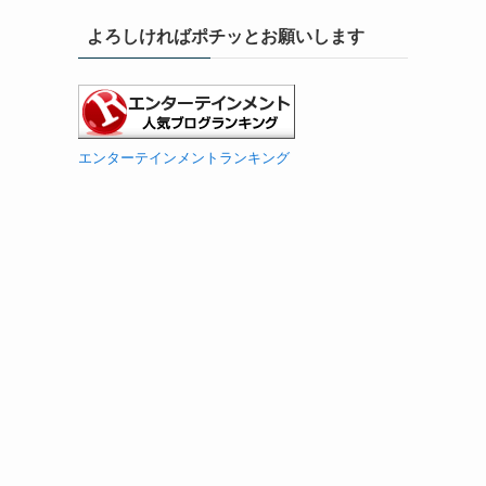
よろしければポチッとお願いします
エンターテインメントランキング