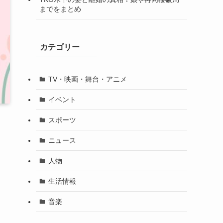
までをまとめ
カテゴリー
TV・映画・舞台・アニメ
イベント
スポーツ
ニュース
人物
生活情報
音楽