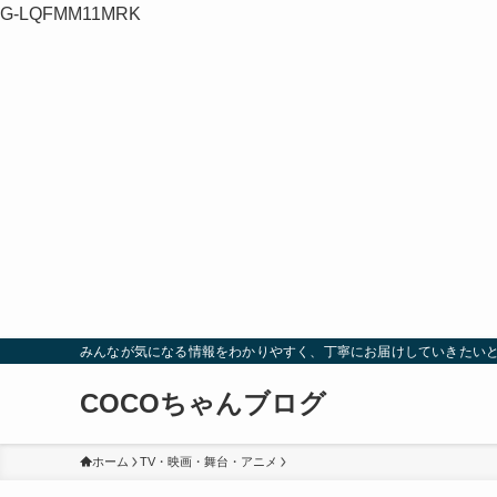
G-LQFMM11MRK
みんなが気になる情報をわかりやすく、丁寧にお届けしていきたい
COCOちゃんブログ
ホーム
TV・映画・舞台・アニメ