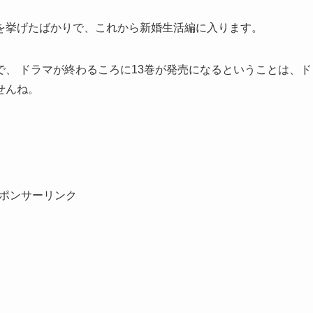
を挙げたばかりで、これから新婚生活編に入ります。
、 ドラマが終わるころに13巻が発売になるということは、ド
せんね。
ポンサーリンク