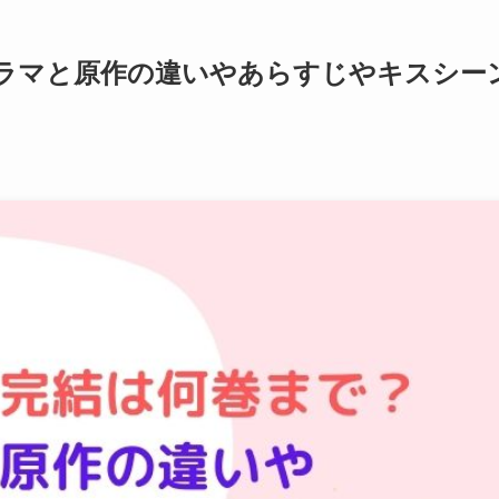
ラマと原作の違いやあらすじやキスシー