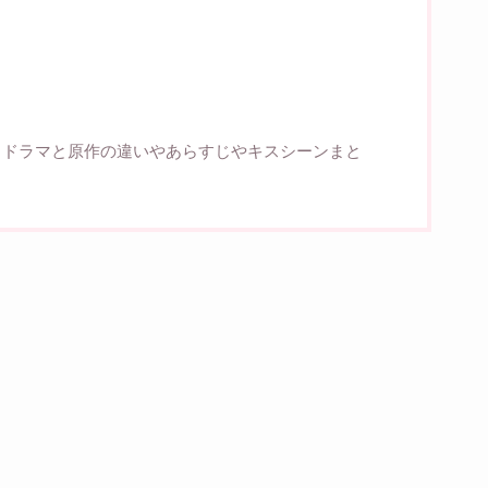
？
？ドラマと原作の違いやあらすじやキスシーンまと