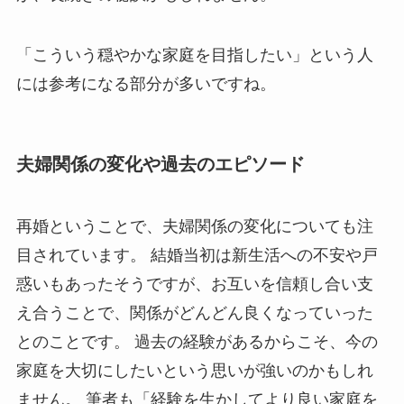
「こういう穏やかな家庭を目指したい」という人
には参考になる部分が多いですね。
夫婦関係の変化や過去のエピソード
再婚ということで、夫婦関係の変化についても注
目されています。 結婚当初は新生活への不安や戸
惑いもあったそうですが、お互いを信頼し合い支
え合うことで、関係がどんどん良くなっていった
とのことです。 過去の経験があるからこそ、今の
家庭を大切にしたいという思いが強いのかもしれ
ません。 筆者も「経験を生かしてより良い家庭を