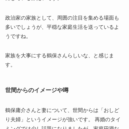
政治家の家族として、周囲の注目を集める場面も
多いでしょうが、平穏な家庭生活を送っているよ
うですね。
家族を大事にする鶴保さんらしいな、と感じま
す。
世間からのイメージや噂
鶴保庸介さんと妻について、世間からは「おしど
り夫婦」というイメージが強いです。 再婚のタイ
ミングでは少し話題になりましたが、家庭円満な