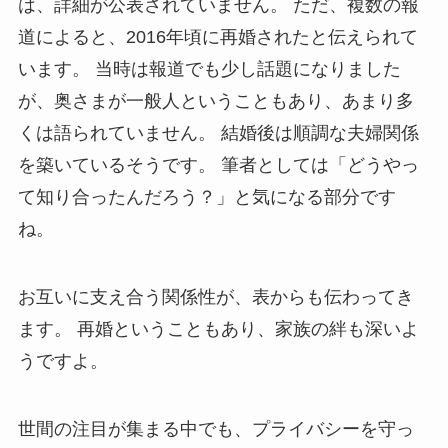
は、詳細が公表されていません。 ただ、複数の報
道によると、2016年頃に再婚されたと伝えられて
います。 当時は報道でも少し話題になりました
が、奥さまが一般人ということもあり、あまり多
くは語られていません。 結婚後は順調な夫婦関係
を築いているそうです。 筆者としては「どうやっ
て知り合ったんだろう？」と気になる部分です
ね。
お互いに支え合う関係性が、表からも伝わってき
ます。 再婚ということもあり、家族の絆も深いよ
うですよ。
世間の注目が集まる中でも、プライバシーを守っ