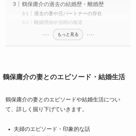
鶴保庸介の過去の結婚歴・離婚歴
過去の妻や元パートナーの存在
離婚理由や当時の報道
もっと見る
鶴保庸介の妻とのエピソード・結婚生活
鶴保庸介の妻とのエピソードや結婚生活につい
て、詳しく掘り下げていきます。
夫婦のエピソード・印象的な話