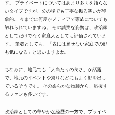
す。 プライベートについてはあまり多くを語らな
いタイプですが、公の場でも丁寧な振る舞いが印
象的。 今までに何度かメディアで家族についても
触れられていますね。 その誠実な姿勢は、政治家
としてだけでなく家庭人としても評価されていま
す。 筆者としても、「表には見せない家庭での顔
も気になる」と思いますよね。
ちなみに、地元でも「人当たりの良さ」が話題
で、地元のイベントや祭りなどにもよく顔を出し
ているそうです。 その柔らかな物腰から、応援す
るファンも多いです。
政治家としての華やかな経歴の一方で、プライベ