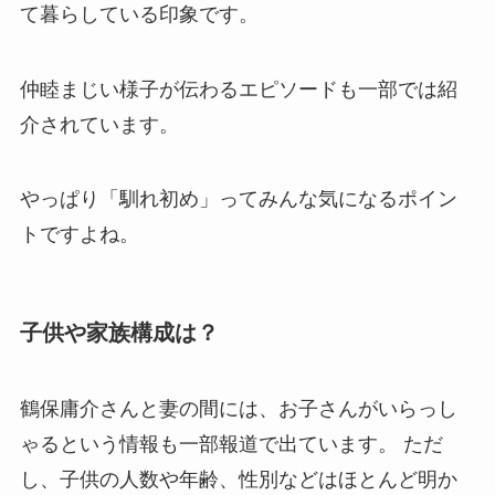
て暮らしている印象です。
仲睦まじい様子が伝わるエピソードも一部では紹
介されています。
やっぱり「馴れ初め」ってみんな気になるポイン
トですよね。
子供や家族構成は？
鶴保庸介さんと妻の間には、お子さんがいらっし
ゃるという情報も一部報道で出ています。 ただ
し、子供の人数や年齢、性別などはほとんど明か