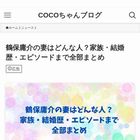
COCOちゃんブログ
ホーム
ニュース
鶴保庸介の妻はどんな人？家族・結婚
歴・エピソードまで全部まとめ
広告