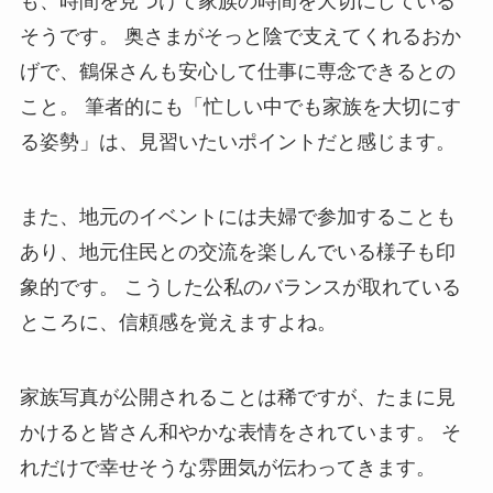
も、時間を見つけて家族の時間を大切にしている
そうです。 奥さまがそっと陰で支えてくれるおか
げで、鶴保さんも安心して仕事に専念できるとの
こと。 筆者的にも「忙しい中でも家族を大切にす
る姿勢」は、見習いたいポイントだと感じます。
また、地元のイベントには夫婦で参加することも
あり、地元住民との交流を楽しんでいる様子も印
象的です。 こうした公私のバランスが取れている
ところに、信頼感を覚えますよね。
家族写真が公開されることは稀ですが、たまに見
かけると皆さん和やかな表情をされています。 そ
れだけで幸せそうな雰囲気が伝わってきます。