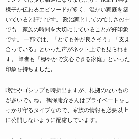
様子が伝わるエピソードが多く、温かい家庭を築
いていると評判です。 政治家としての忙しさの中
でも、家族の時間を大切にしていることが好印象
です。 一部では、「とても仲が良さそう」「支え
合っている」といった声がネット上でも見られま
す。 筆者も「穏やかで安心できる家庭」といった
印象を持ちました。
噂話やゴシップも時折出ますが、根拠のないもの
が多いですね。 鶴保庸介さんはプライベートをし
っかり守るタイプなので、家族の情報も必要以上
に公開しないように配慮しています。