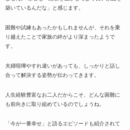
築いているんだな」と感じます。
困難や試練もあったかもしれませんが、それを乗
り越えたことで家族の絆がより深まったようで
す。
夫婦喧嘩やすれ違いがあっても、しっかりと話し
合って解決する姿勢が伝わってきます。
人生経験豊富なお二人だからこそ、どんな困難に
も前向きに取り組めているのでしょうね。
「今が一番幸せ」と語るエピソードも紹介されて