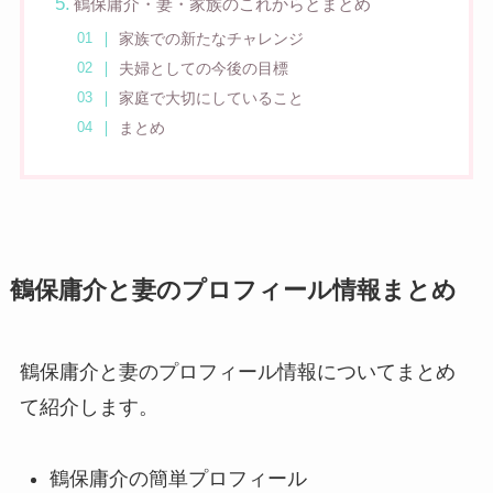
鶴保庸介・妻・家族のこれからとまとめ
家族での新たなチャレンジ
夫婦としての今後の目標
家庭で大切にしていること
まとめ
鶴保庸介と妻のプロフィール情報まとめ
鶴保庸介と妻のプロフィール情報についてまとめ
て紹介します。
鶴保庸介の簡単プロフィール