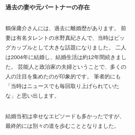
過去の妻や元パートナーの存在
鶴保庸介さんには、過去に離婚歴があります。 前
妻は有名タレントの水野真紀さんで、当時はビッ
グカップルとして大きな話題になりました。 二人
は2004年に結婚し、結婚生活は約12年間続きまし
た。 芸能人と政治家の夫婦ということで、多くの
人の注目を集めたのが印象的です。 筆者的にも
「当時はニュースでも毎回取り上げられていた
な」と思い出します。
結婚当初は幸せなエピソードも多かったですが、
最終的には別々の道を歩むこととなりました。