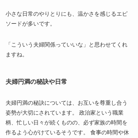
小さな日常のやりとりにも、温かさを感じるエピ
ソードが多いです。
「こういう夫婦関係っていいな」と思わせてくれ
ますね。
夫婦円満の秘訣や日常
夫婦円満の秘訣については、お互いを尊重し合う
姿勢が大切にされています。 政治家という職業
柄、忙しい日々が続くものの、必ず家族の時間を
作るよう心がけているそうです。 食事の時間や休