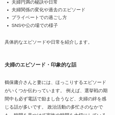
夫婦円満の秘訣や日常
夫婦関係の変化や過去のエピソード
プライベートでの過ごし方
SNSや公の場での様子
具体的なエピソードや日常を紹介します。
夫婦のエピソード・印象的な話
鶴保庸介さんと妻には、ほっこりするエピソード
がいくつか伝わっています。 例えば、選挙戦の期
間中も必ず電話で励まし合うなど、夫婦の絆を感
じる話が多いです。 政治活動の多忙さのなかで