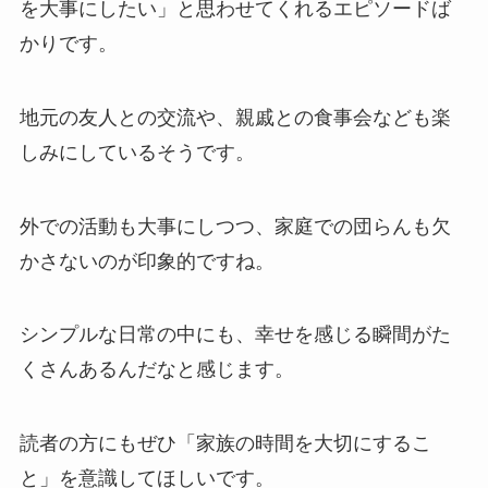
を大事にしたい」と思わせてくれるエピソードば
かりです。
地元の友人との交流や、親戚との食事会なども楽
しみにしているそうです。
外での活動も大事にしつつ、家庭での団らんも欠
かさないのが印象的ですね。
シンプルな日常の中にも、幸せを感じる瞬間がた
くさんあるんだなと感じます。
読者の方にもぜひ「家族の時間を大切にするこ
と」を意識してほしいです。