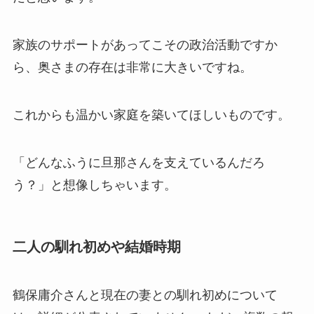
家族のサポートがあってこその政治活動ですか
ら、奥さまの存在は非常に大きいですね。
これからも温かい家庭を築いてほしいものです。
「どんなふうに旦那さんを支えているんだろ
う？」と想像しちゃいます。
二人の馴れ初めや結婚時期
鶴保庸介さんと現在の妻との馴れ初めについて