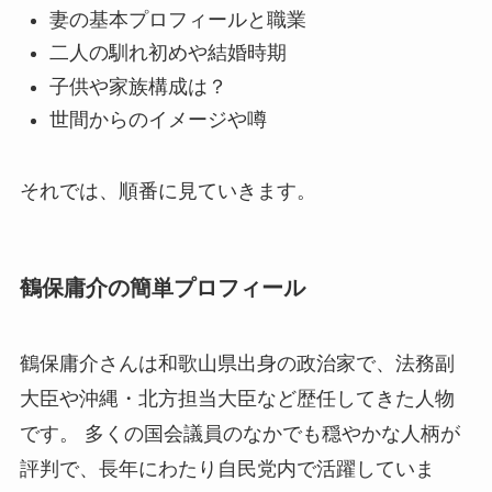
妻の基本プロフィールと職業
二人の馴れ初めや結婚時期
子供や家族構成は？
世間からのイメージや噂
それでは、順番に見ていきます。
鶴保庸介の簡単プロフィール
鶴保庸介さんは和歌山県出身の政治家で、法務副
大臣や沖縄・北方担当大臣など歴任してきた人物
です。 多くの国会議員のなかでも穏やかな人柄が
評判で、長年にわたり自民党内で活躍していま