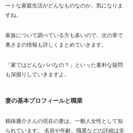
ートな家庭生活がどんなものなのか、気になりま
すね。
家族について調べている方も多いので、次の章で
奥さまの情報も詳しくまとめていきます。
「家ではどんなパパなの？」といった素朴な疑問
も深掘りしていきますよ。
妻の基本プロフィールと職業
鶴保庸介さんの現在の妻は、一般人女性として知
られています。 名前や年齢、職業などの詳細は非