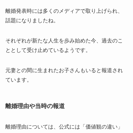
離婚発表時には多くのメディアで取り上げられ、
話題になりましたね。
それぞれが新たな人生を歩み始めた今、過去のこ
ととして受け止めているようです。
元妻との間に生まれたお子さんもいると報道され
ています。
離婚理由や当時の報道
離婚理由については、公式には「価値観の違い」