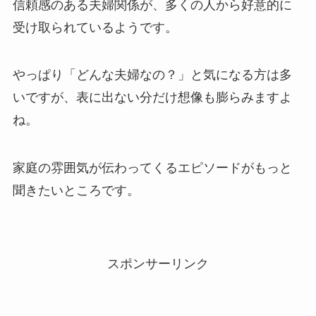
信頼感のある夫婦関係が、多くの人から好意的に
受け取られているようです。
やっぱり「どんな夫婦なの？」と気になる方は多
いですが、表に出ない分だけ想像も膨らみますよ
ね。
家庭の雰囲気が伝わってくるエピソードがもっと
聞きたいところです。
スポンサーリンク