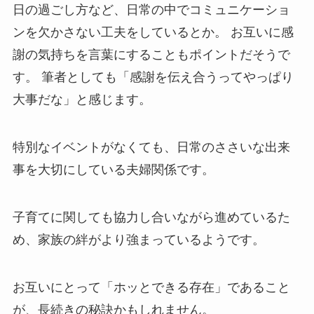
日の過ごし方など、日常の中でコミュニケーショ
ンを欠かさない工夫をしているとか。 お互いに感
謝の気持ちを言葉にすることもポイントだそうで
す。 筆者としても「感謝を伝え合うってやっぱり
大事だな」と感じます。
特別なイベントがなくても、日常のささいな出来
事を大切にしている夫婦関係です。
子育てに関しても協力し合いながら進めているた
め、家族の絆がより強まっているようです。
お互いにとって「ホッとできる存在」であること
が、長続きの秘訣かもしれません。