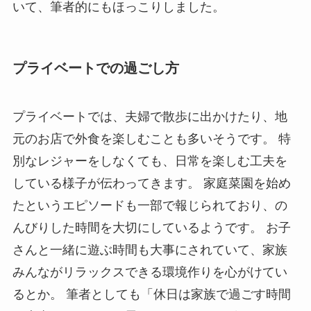
いて、筆者的にもほっこりしました。
プライベートでの過ごし方
プライベートでは、夫婦で散歩に出かけたり、地
元のお店で外食を楽しむことも多いそうです。 特
別なレジャーをしなくても、日常を楽しむ工夫を
している様子が伝わってきます。 家庭菜園を始め
たというエピソードも一部で報じられており、の
んびりした時間を大切にしているようです。 お子
さんと一緒に遊ぶ時間も大事にされていて、家族
みんながリラックスできる環境作りを心がけてい
るとか。 筆者としても「休日は家族で過ごす時間