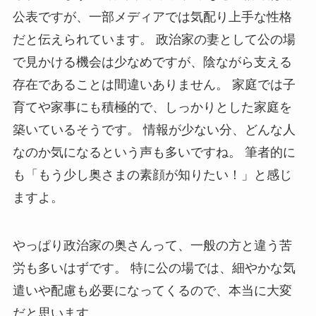
公表ですが、一部メディアでは気配り上手な性格
だと伝えられています。 政治家の妻として公の場
で見かける機会は少なめですが、陰ながら支える
存在であることは間違いありません。 家庭では子
育てや家事にも積極的で、しっかりとした家庭を
築いているそうです。 情報が少ない分、どんな人
なのか気になるという声も多いですね。 筆者的に
も「もう少し奥さまの素顔が知りたい！」と感じ
ますよ。
やっぱり政治家の奥さんって、一般の方と違う苦
労も多いはずです。 特に公の場では、細やかな気
遣いや配慮も必要になってくるので、本当に大変
だと思います。