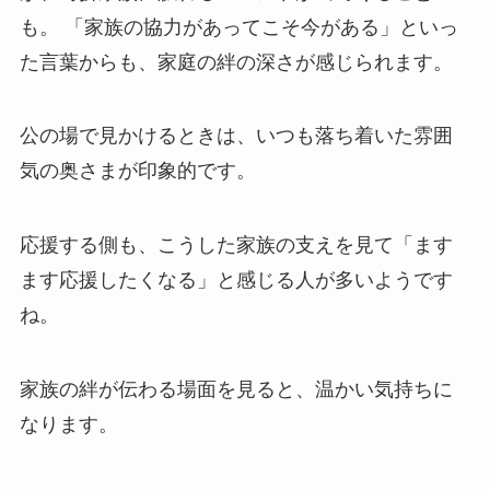
も。 「家族の協力があってこそ今がある」といっ
た言葉からも、家庭の絆の深さが感じられます。
公の場で見かけるときは、いつも落ち着いた雰囲
気の奥さまが印象的です。
応援する側も、こうした家族の支えを見て「ます
ます応援したくなる」と感じる人が多いようです
ね。
家族の絆が伝わる場面を見ると、温かい気持ちに
なります。