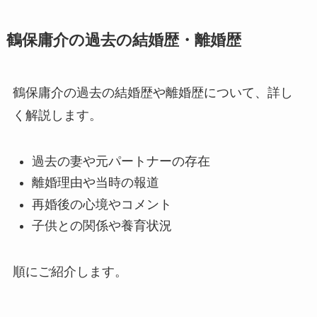
鶴保庸介の過去の結婚歴・離婚歴
鶴保庸介の過去の結婚歴や離婚歴について、詳し
く解説します。
過去の妻や元パートナーの存在
離婚理由や当時の報道
再婚後の心境やコメント
子供との関係や養育状況
順にご紹介します。