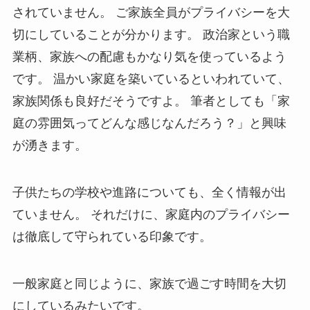
されていません。 ご家族全員がプライバシーを大
切にしていることが分かります。 政治家という職
業柄、家族への配慮もかなり気を使っているよう
です。 温かい家庭を築いているといわれていて、
家族関係も良好だそうですよ。 筆者としても「家
庭の雰囲気ってどんな感じなんだろう？」と興味
が湧きます。
子供たちの学校や進路についても、全く情報が出
ていません。 それだけに、家庭内のプライバシー
は徹底して守られている印象です。
一般家庭と同じように、家族で過ごす時間を大切
にしているみたいです。