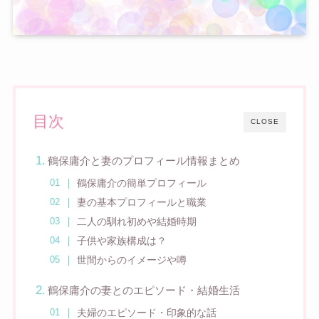
目次
CLOSE
鶴保庸介と妻のプロフィール情報まとめ
鶴保庸介の簡単プロフィール
妻の基本プロフィールと職業
二人の馴れ初めや結婚時期
子供や家族構成は？
世間からのイメージや噂
鶴保庸介の妻とのエピソード・結婚生活
夫婦のエピソード・印象的な話