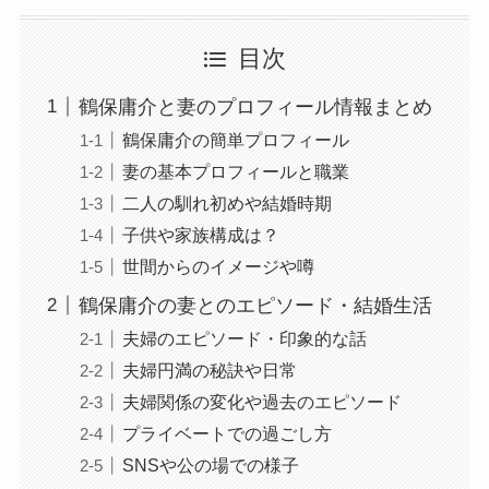
目次
鶴保庸介と妻のプロフィール情報まとめ
鶴保庸介の簡単プロフィール
妻の基本プロフィールと職業
二人の馴れ初めや結婚時期
子供や家族構成は？
世間からのイメージや噂
鶴保庸介の妻とのエピソード・結婚生活
夫婦のエピソード・印象的な話
夫婦円満の秘訣や日常
夫婦関係の変化や過去のエピソード
プライベートでの過ごし方
SNSや公の場での様子