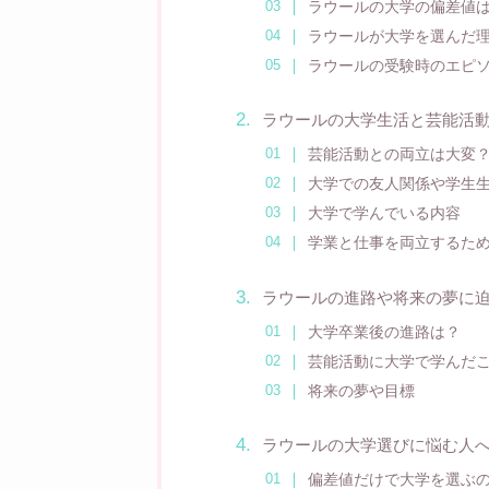
ラウールの大学の偏差値
ラウールが大学を選んだ
ラウールの受験時のエピ
ラウールの大学生活と芸能活
芸能活動との両立は大変
大学での友人関係や学生
大学で学んでいる内容
学業と仕事を両立するた
ラウールの進路や将来の夢に
大学卒業後の進路は？
芸能活動に大学で学んだ
将来の夢や目標
ラウールの大学選びに悩む人
偏差値だけで大学を選ぶ