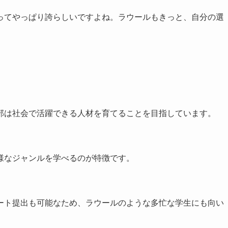
ってやっぱり誇らしいですよね。ラウールもきっと、自分の選
部は社会で活躍できる人材を育てることを目指しています。
様なジャンルを学べるのが特徴です。
ート提出も可能なため、ラウールのような多忙な学生にも向い