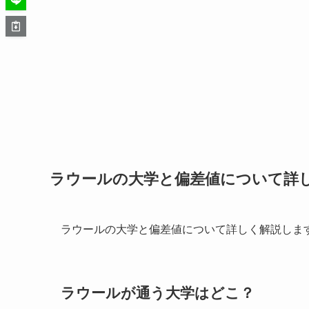
ラウールの大学と偏差値について詳
ラウールの大学と偏差値について詳しく解説しま
ラウールが通う大学はどこ？