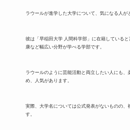
ラウールが進学した大学について、気になる人が
彼は「早稲田大学 人間科学部」に在籍している
康など幅広い分野が学べる学部です。
ラウールのように芸能活動と両立したい人にも、
め、人気があります。
実際、大学名については公式発表がないものの、
す。