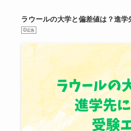
ラウールの大学と偏差値は？進学
広告