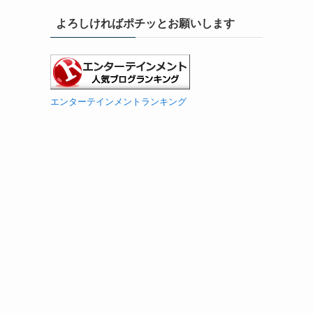
よろしければポチッとお願いします
エンターテインメントランキング