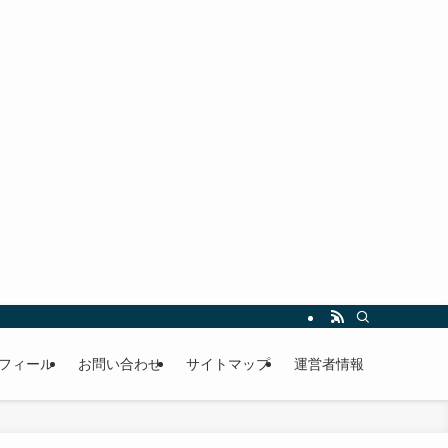
フィール
お問い合わせ
サイトマップ
運営者情報