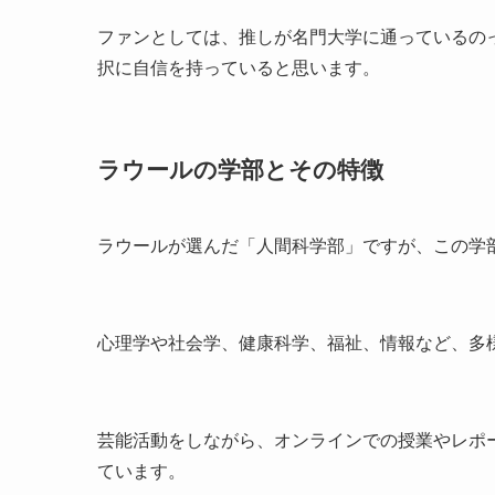
ファンとしては、推しが名門大学に通っているの
択に自信を持っていると思います。
ラウールの学部とその特徴
ラウールが選んだ「人間科学部」ですが、この学
心理学や社会学、健康科学、福祉、情報など、多
芸能活動をしながら、オンラインでの授業やレポ
ています。