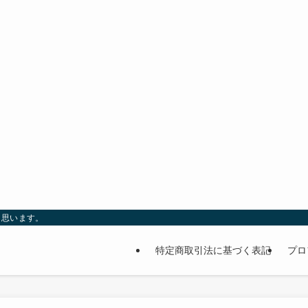
と思います。
特定商取引法に基づく表記
プロ