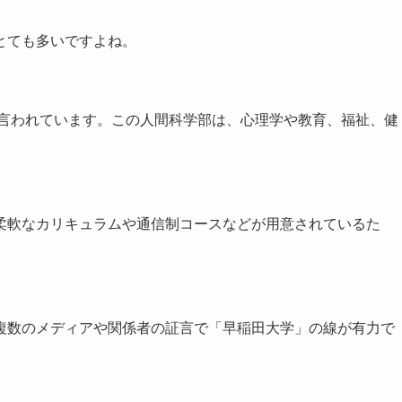
とても多いですよね。
と言われています。この人間科学部は、心理学や教育、福祉、健
柔軟なカリキュラムや通信制コースなどが用意されているた
複数のメディアや関係者の証言で「早稲田大学」の線が有力で