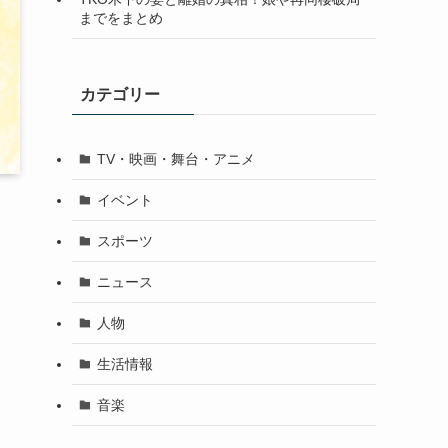
までをまとめ
カテゴリー
TV・映画・舞台・アニメ
イベント
スポーツ
ニュース
人物
生活情報
音楽