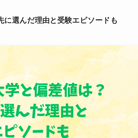
先に選んだ理由と受験エピソードも