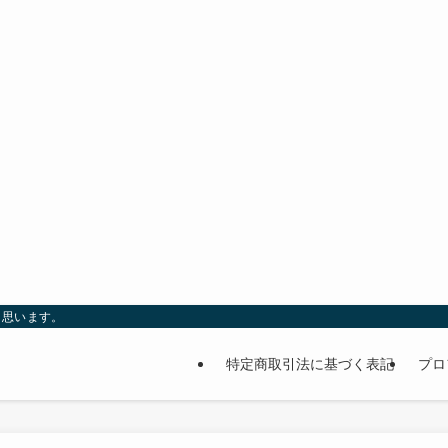
と思います。
特定商取引法に基づく表記
プロ