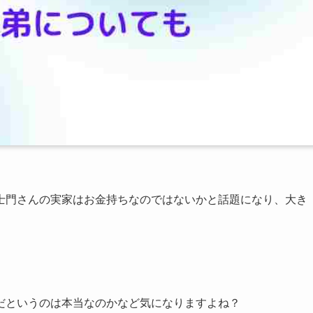
士門さんの実家はお金持ちなのではないかと話題になり、大き
だというのは本当なのかなど気になりますよね？