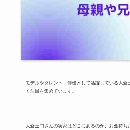
モデルやタレント・俳優として活躍している大倉
く注目を集めています。
大倉士門さんの実家はどこにあるのか、お金持ち