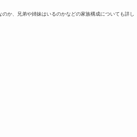
なのか、兄弟や姉妹はいるのかなどの家族構成についても詳し