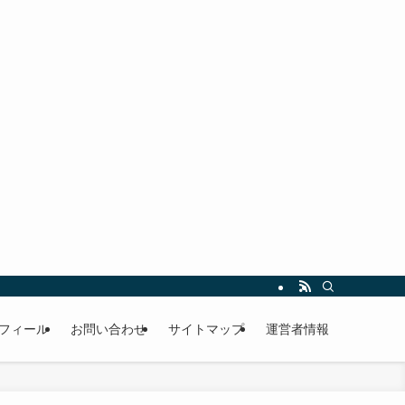
フィール
お問い合わせ
サイトマップ
運営者情報