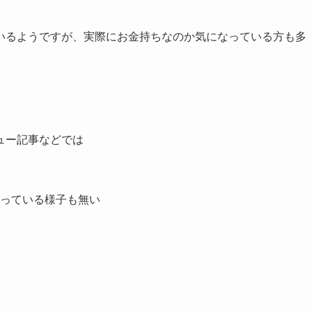
いるようですが、実際にお金持ちなのか気になっている方も多
ュー記事などでは
っている様子も無い