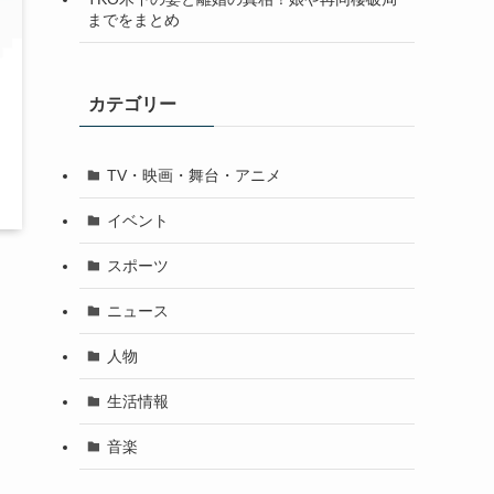
までをまとめ
カテゴリー
TV・映画・舞台・アニメ
イベント
スポーツ
ニュース
人物
生活情報
音楽