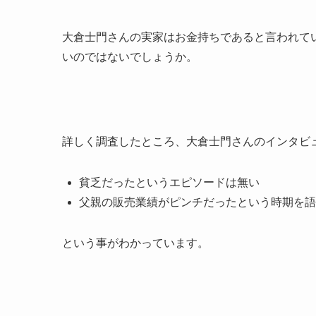
大倉士門さんの実家はお金持ちであると言われて
いのではないでしょうか。
詳しく調査したところ、大倉士門さんのインタビ
貧乏だったというエピソードは無い
父親の販売業績がピンチだったという時期を語
という事がわかっています。