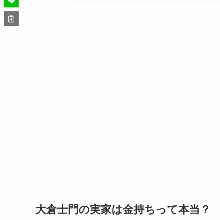
大倉士門の実家は金持ちって本当？