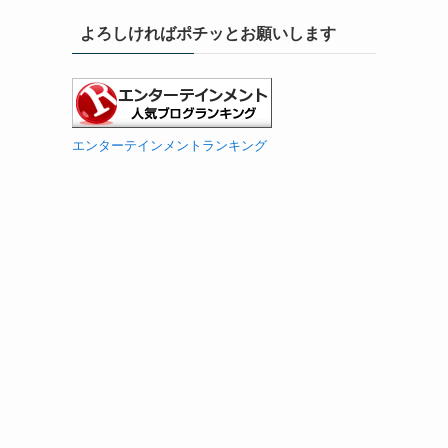
よろしければポチッとお願いします
エンターテインメントランキング