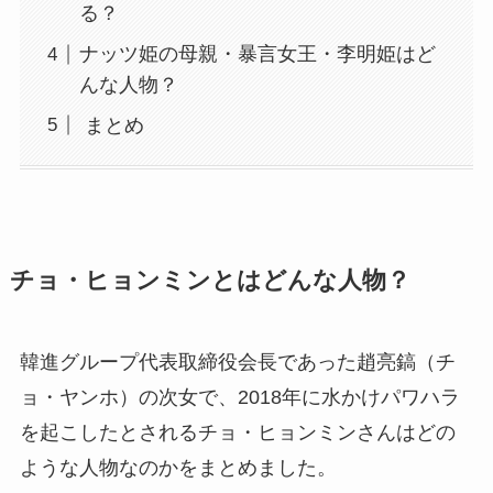
る？
ナッツ姫の母親・暴言女王・李明姫はど
んな人物？
まとめ
チョ・ヒョンミンとはどんな人物？
韓進グループ代表取締役会長であった趙亮鎬（チ
ョ・ヤンホ）の次女で、2018年に水かけパワハラ
を起こしたとされるチョ・ヒョンミンさんはどの
ような人物なのかをまとめました。