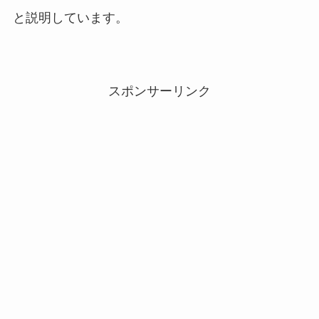
と説明しています。
スポンサーリンク