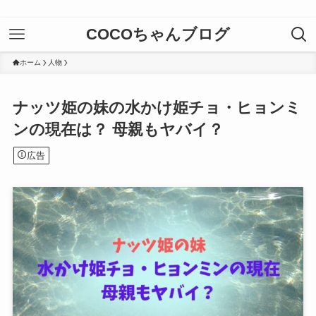
COCOちゃんブログ
ホーム
人物
ナッツ姫の妹の水かけ姫チョ・ヒョンミ
ンの現在は？ 母親もヤバイ？
広告