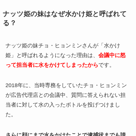
ナッツ姫の妹はなぜ水かけ姫と呼ばれて
る？
ナッツ姫の妹チョ・ヒョンミンさんが「水かけ
姫」と呼ばれるようになった理由は、
会議中に怒
って担当者に水をかけてしまったから
です。
2018年に、当時専務をしていたチョ・ヒョンミン
が広告代理店との会議中、質問に答えられない担
当者に対して水の入ったボトルを投げつけまし
た。
さらに顔にまで水をかけたことで逮捕状までも請