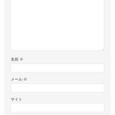
名前
※
メール
※
サイト