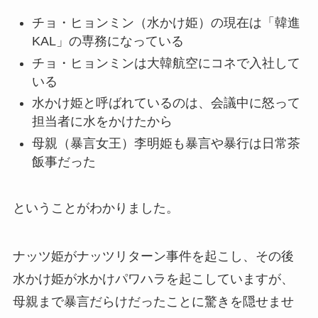
チョ・ヒョンミン（水かけ姫）の現在は「韓進
KAL」の専務になっている
チョ・ヒョンミンは大韓航空にコネで入社して
いる
水かけ姫と呼ばれているのは、会議中に怒って
担当者に水をかけたから
母親（暴言女王）李明姫も暴言や暴行は日常茶
飯事だった
ということがわかりました。
ナッツ姫がナッツリターン事件を起こし、その後
水かけ姫が水かけパワハラを起こしていますが、
母親まで暴言だらけだったことに驚きを隠せませ