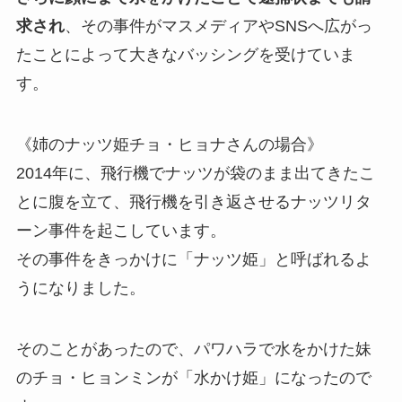
求され
、その事件がマスメディアやSNSへ広がっ
たことによって大きなバッシングを受けていま
す。
《姉のナッツ姫チョ・ヒョナさんの場合》
2014年に、飛行機でナッツが袋のまま出てきたこ
とに腹を立て、飛行機を引き返させるナッツリタ
ーン事件を起こしています。
その事件をきっかけに「ナッツ姫」と呼ばれるよ
うになりました。
そのことがあったので、パワハラで水をかけた妹
のチョ・ヒョンミンが「水かけ姫」になったので