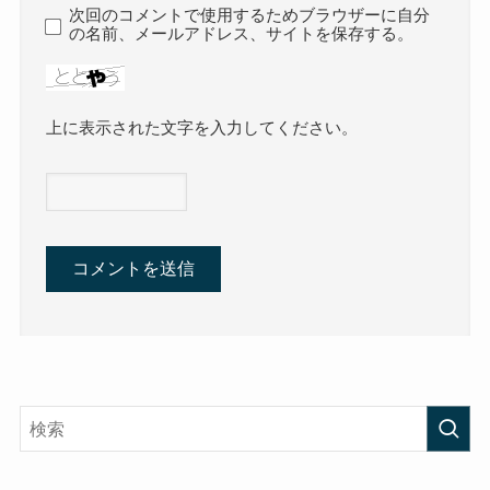
次回のコメントで使用するためブラウザーに自分
の名前、メールアドレス、サイトを保存する。
上に表示された文字を入力してください。