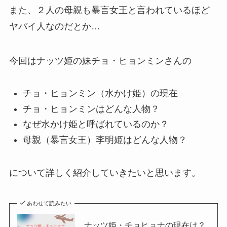
また、２人の母親も暴言女王と言われているほど
ヤバイ人なのだとか…
今回はナッツ姫の妹チョ・ヒョンミンさんの
チョ・ヒョンミン（水かけ姫）の現在
チョ・ヒョンミンはどんな人物？
なぜ水かけ姫と呼ばれているのか？
母親（暴言女王）李明姫はどんな人物？
について詳しく紹介していきたいと思います。
あわせて読みたい
ナッツ姫・チョヒョナの現在は？