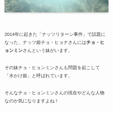
2014年に起きた「ナッツリターン事件」で話題に
なった、ナッツ姫チョ・ヒョナさんには
チョ・ヒ
ョンミン
さんという妹がいます。
その妹チョ・ヒョンミンさんも問題を起こして
「水かけ姫」と呼ばれています。
そんなチョ・ヒョンミンさんの現在やどんな人物
なのか気になりますよね！