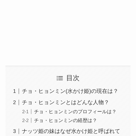
目次
チョ・ヒョンミン(水かけ姫)の現在は？
チョ・ヒョンミンとはどんな人物？
チョ・ヒョンミンのプロフィールは？
チョ・ヒョンミンの経歴は？
ナッツ姫の妹はなぜ水かけ姫と呼ばれて