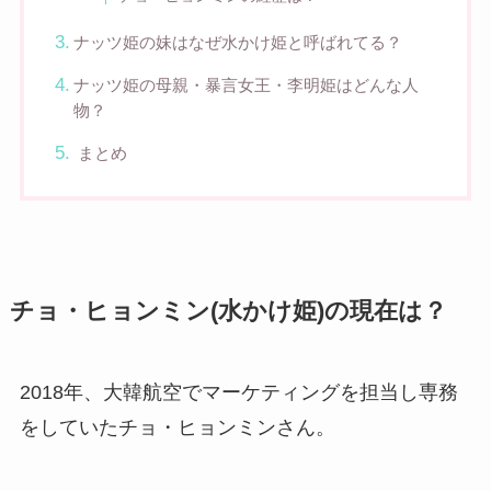
ナッツ姫の妹はなぜ水かけ姫と呼ばれてる？
ナッツ姫の母親・暴言女王・李明姫はどんな人
物？
まとめ
チョ・ヒョンミン(水かけ姫)の現在は？
2018年、大韓航空でマーケティングを担当し専務
をしていたチョ・ヒョンミンさん。