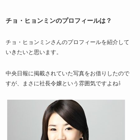
チョ・ヒョンミンのプロフィールは？
チョ・ヒョンミンさんのプロフィールを紹介して
いきたいと思います。
中央日報に掲載されていた写真をお借りしたので
すが、まさに社長令嬢という雰囲気ですよね⇩