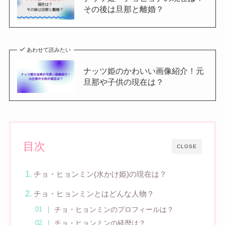
その後は旦那と離婚？
あわせて読みたい
ナッツ姫のかわいい画像紹介！元
旦那や子供の現在は？
目次
CLOSE
チョ・ヒョンミン(水かけ姫)の現在は？
チョ・ヒョンミンとはどんな人物？
チョ・ヒョンミンのプロフィールは？
チョ・ヒョンミンの経歴は？