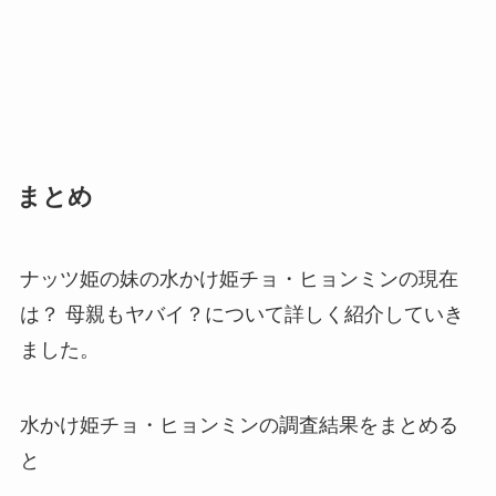
まとめ
ナッツ姫の妹の水かけ姫チョ・ヒョンミンの現在
は？ 母親もヤバイ？について詳しく紹介していき
ました。
水かけ姫チョ・ヒョンミンの調査結果をまとめる
と