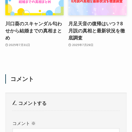
川口葵のスキャンダル匂わ
月足天音の復帰はいつ？8
せから結婚までの真相まと
月説の真相と最新状況を徹
め
底調査
2025年7月31日
2025年7月29日
コメント
コメントする
コメント
※