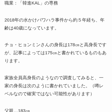
職業：「韓進KAL」の専務
2018年の水かけパワハラ事件から約５年経ち、年
齢は40歳になっています。
チョ・ヒョンミンさんの身長は178㎝と高身長です
が、記事によっては175㎝と書かれているものもあ
ります。
家族全員高身長のようなので調査してみると、一
家の身長は次のように書かれていました。（噂レ
ベルなので確実ではない可能性があります）
父親…183㎝