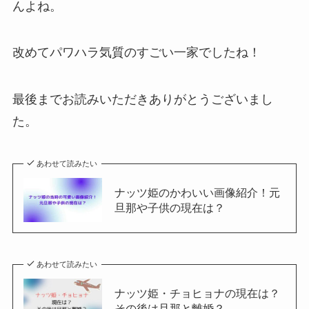
んよね。
改めてパワハラ気質のすごい一家でしたね！
最後までお読みいただきありがとうございまし
た。
あわせて読みたい
ナッツ姫のかわいい画像紹介！元
旦那や子供の現在は？
あわせて読みたい
ナッツ姫・チョヒョナの現在は？
その後は旦那と離婚？