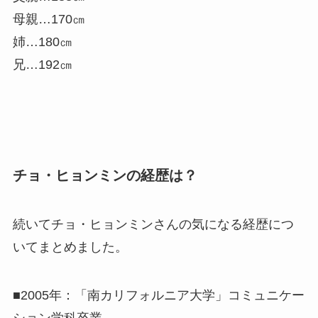
母親…170㎝
姉…180㎝
兄…192㎝
チョ・ヒョンミンの経歴は？
続いてチョ・ヒョンミンさんの気になる経歴につ
いてまとめました。
■2005年：「南カリフォルニア大学」コミュニケー