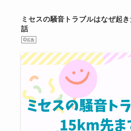
ミセスの騒音トラブルはなぜ起き
話
広告