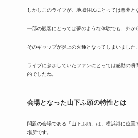
しかしこのライブが、地域住民にとっては悪夢と
一部の観客にとっては夢のような体験でも、外か
そのギャップが炎上の火種となってしまいました
ライブに参加していたファンにとっては感動の瞬
的でしたね。
会場となった山下ふ頭の特性とは
問題の会場である「山下ふ頭」は、横浜港に位置
場所です。