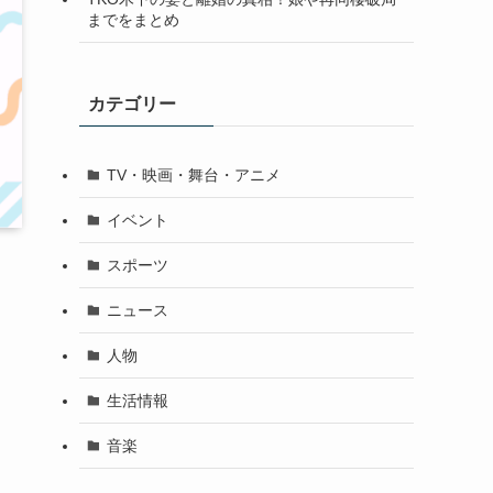
までをまとめ
カテゴリー
TV・映画・舞台・アニメ
イベント
スポーツ
ニュース
人物
生活情報
音楽