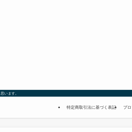
と思います。
特定商取引法に基づく表記
プロ