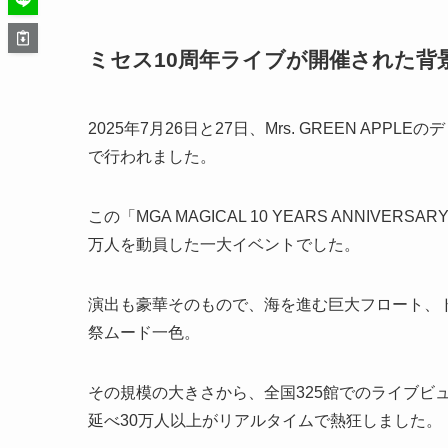
ミセス10周年ライブが開催された背
2025年7月26日と27日、Mrs. GREEN A
で行われました。
この「MGA MAGICAL 10 YEARS ANNIVE
万人を動員した一大イベントでした。
演出も豪華そのもので、海を進む巨大フロート、
祭ムード一色。
その規模の大きさから、全国325館でのライブビ
延べ30万人以上がリアルタイムで熱狂しました。