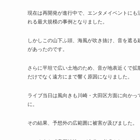
現在は再開発が進行中で、エンタメイベントにも
れる最大規模の事例となりました。
しかしこの山下ふ頭、海風が吹き抜け、音を遮る
があったのです。
さらに平坦で広い土地のため、音が地表近くで拡
だけでなく遠方にまで響く原因になりました。
ライブ当日は風向きも川崎・大田区方面に向かって
に。
その結果、予想外の広範囲に被害が及びました。