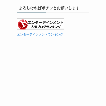
よろしければポチッとお願いします
エンターテインメントランキング