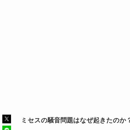
ミセスの騒音問題はなぜ起きたのか