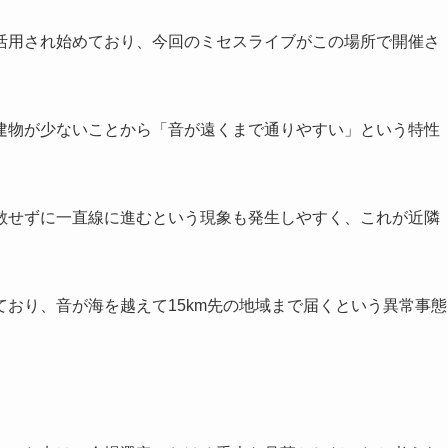
活用され始めており、今回のミセスライブがこの場所で開催さ
建物が少ないことから「音が遠くまで通りやすい」という特性
散せずに一直線に進むという現象も発生しやすく、これが近隣
おり、音が海を越えて15km先の地域まで届くという異常事態