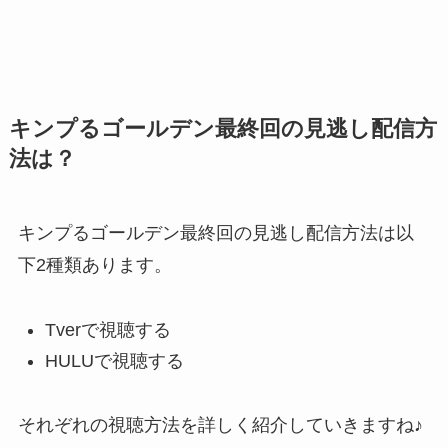
キンプるゴールデン最終回の見逃し配信方
法は？
キンプるゴールデン最終回の見逃し配信方法は以
下2種類あります。
Tverで視聴する
HULUで視聴する
それぞれの視聴方法を詳しく紹介していきますね♪