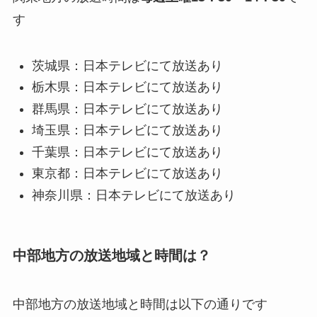
す
茨城県：日本テレビにて放送あり
栃木県：日本テレビにて放送あり
群馬県：日本テレビにて放送あり
埼玉県：日本テレビにて放送あり
千葉県：日本テレビにて放送あり
東京都：日本テレビにて放送あり
神奈川県：日本テレビにて放送あり
中部地方の放送地域と時間は？
中部地方の放送地域と時間は以下の通りです