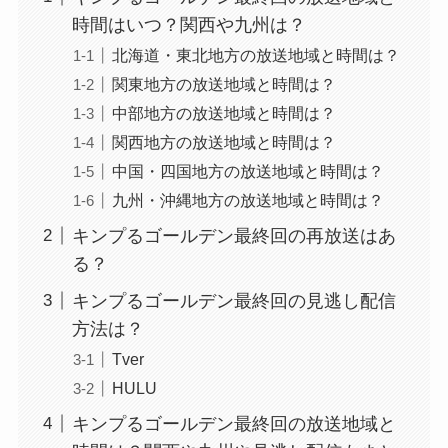
時間はいつ？関西や九州は？
北海道・東北地方の放送地域と時間は？
関東地方の放送地域と時間は？
中部地方の放送地域と時間は？
関西地方の放送地域と時間は？
中国・四国地方の放送地域と時間は？
九州・沖縄地方の放送地域と時間は？
キンプるゴールデン最終回の再放送はあ
る？
キンプるゴールデン最終回の見逃し配信
方法は？
Tver
HULU
キンプるゴールデン最終回の放送地域と