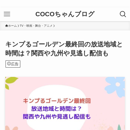
COCOちゃんブログ
ホーム
TV・映画・舞台・アニメ
キンプるゴールデン最終回の放送地域と
時間は？関西や九州や見逃し配信も
広告