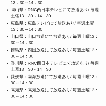
13：30～14：30
岡山県：RNC西日本テレビにて放送あり/ 毎週
土曜13：30～14：30
広島県：広島テレビにて放送あり/ 毎週土曜
13：30～14：30
山口県：山口放送にて放送あり/ 毎週土曜13：
30～14：30
徳島県：四国放送にて放送あり/ 毎週土曜13：
30～14：30
香川県：RNC西日本テレビにて放送あり/ 毎週
土曜13：30～14：30
愛媛県：南海放送にて放送あり/ 毎週土曜13：
30～14：30
高知県：高知放送にて放送あり/ 毎週土曜13：
30～14：30