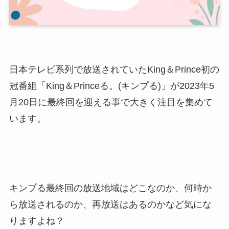
日本テレビ系列で放送されていたKing＆Prince初の
冠番組「King＆Princeる。(キンプる)」が2023年5
月20日に最終回を迎える事で大きく注目を集めて
います。
キンプる最終回の放送地域はどこなのか、何時か
ら放送されるのか、再放送はあるのかなど気にな
りますよね？