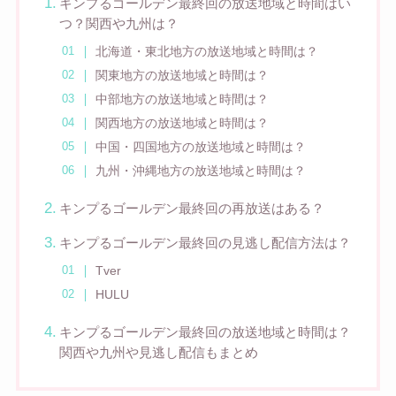
キンプるゴールデン最終回の放送地域と時間はい
つ？関西や九州は？
北海道・東北地方の放送地域と時間は？
関東地方の放送地域と時間は？
中部地方の放送地域と時間は？
関西地方の放送地域と時間は？
中国・四国地方の放送地域と時間は？
九州・沖縄地方の放送地域と時間は？
キンプるゴールデン最終回の再放送はある？
キンプるゴールデン最終回の見逃し配信方法は？
Tver
HULU
キンプるゴールデン最終回の放送地域と時間は？
関西や九州や見逃し配信もまとめ