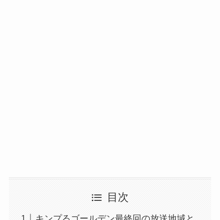
目次
キンプるゴールデン最終回の放送地域と