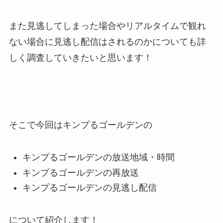
また見逃してしまった場合やリアルタイムで観れ
ない場合に見逃し配信はされるのかについても詳
しく調査していきたいと思います！
そこで今回はキンプるゴールデンの
キンプるゴールデンの放送地域・時間
キンプるゴールデンの再放送
キンプるゴールデンの見逃し配信
について紹介します！