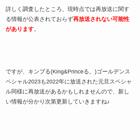
詳しく調査したところ、現時点では再放送に関す
る情報が公表されておらず
再放送されない可能性
があります
。
ですが、キンプる(King&Princeる。)ゴールデンス
ペシャル2023も2022年に放送された元旦スペシャ
ル同様に再放送があるかもしれませんので、新し
い情報が分かり次第更新していきますね♪