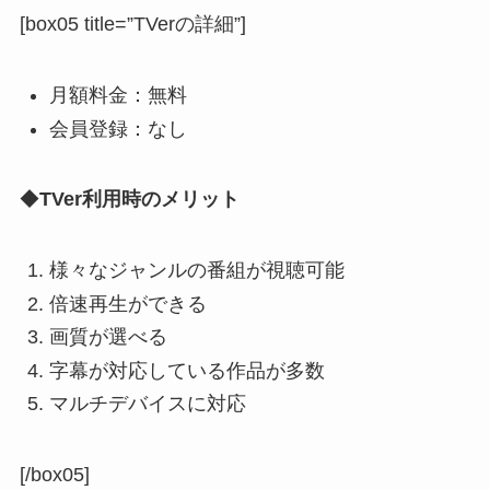
[box05 title=”TVerの詳細”]
月額料金：無料
会員登録：なし
◆
TVer利用時のメリット
様々なジャンルの番組が視聴可能
倍速再生ができる
画質が選べる
字幕が対応している作品が多数
マルチデバイスに対応
[/box05]