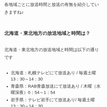
各地域ごとに放送時間と放送の有無を紹介してい
きますね♪
北海道・東北地方の放送地域と時間は？
北海道・東北地方の放送地域と時間は以下の通り
です
北海道：札幌テレビにて放送あり / 毎週土曜
13：30～14：30
青森県：RAB青森放送にて放送あり / 木曜（水
曜深夜）0：54～1：54
岩手県：テレビ岩手にて放送あり/ 毎週土曜
13：30～14：30