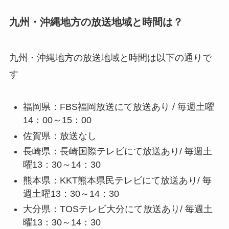
九州・沖縄地方の放送地域と時間は？
九州・沖縄地方の放送地域と時間は以下の通りで
す
福岡県：FBS福岡放送にて放送あり / 毎週土曜
14：00～15：00
佐賀県：放送なし
長崎県：長崎国際テレビにて放送あり/ 毎週土
曜13：30～14：30
熊本県：KKT熊本県民テレビにて放送あり/ 毎
週土曜13：30～14：30
大分県：TOSテレビ大分にて放送あり/ 毎週土
曜13：30～14：30