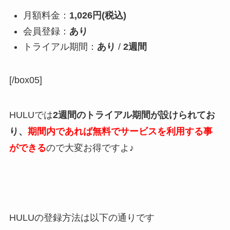
月額料金：
1,026円(税込)
会員登録：
あり
トライアル期間：
あり
/
2週間
[/box05]
HULUでは
2週間のトライアル期間が設けられてお
り、
期間内であれば無料でサービスを利用する事
ができる
ので大変お得ですよ♪
HULUの登録方法は以下の通りです