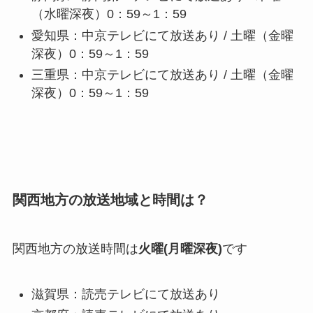
（水曜深夜）0：59～1：59
愛知県：中京テレビにて放送あり / 土曜（金曜
深夜）0：59～1：59
三重県：中京テレビにて放送あり / 土曜（金曜
深夜）0：59～1：59
関西地方の放送地域と時間は？
関西地方の放送時間は
火曜(月曜深夜)
です
滋賀県：読売テレビにて放送あり