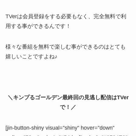
TVerは会員登録をする必要もなく、完全無料で利
用する事ができるんです！
様々な番組を無料で楽しむ事ができるのはとても
嬉しいことですよね♪
＼キンプるゴールデン最終回の見逃し配信はTVer
で！／
[jin-button-shiny visual=”shiny” hover=”down”