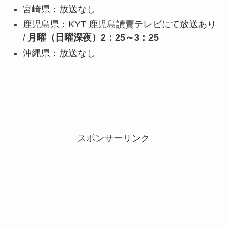
宮崎県：放送なし
鹿児島県：KYT 鹿児島讀賣テレビにて放送あり
/
月曜（日曜深夜）2：25～3：25
沖縄県：放送なし
スポンサーリンク