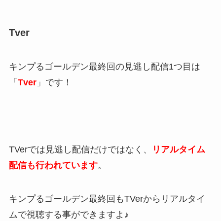
Tver
キンプるゴールデン最終回の見逃し配信1つ目は
「
Tver
」です！
TVerでは見逃し配信だけではなく、
リアルタイム
配信も行われています
。
キンプるゴールデン最終回もTVerからリアルタイ
ムで視聴する事ができますよ♪