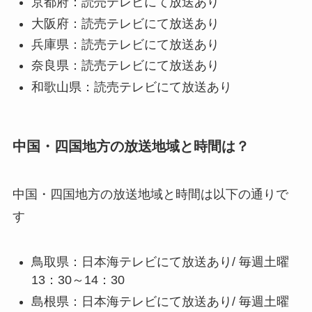
京都府：読売テレビにて放送あり
大阪府：読売テレビにて放送あり
兵庫県：読売テレビにて放送あり
奈良県：読売テレビにて放送あり
和歌山県：読売テレビにて放送あり
中国・四国地方の放送地域と時間は？
中国・四国地方の放送地域と時間は以下の通りで
す
鳥取県：日本海テレビにて放送あり/ 毎週土曜
13：30～14：30
島根県：日本海テレビにて放送あり/ 毎週土曜