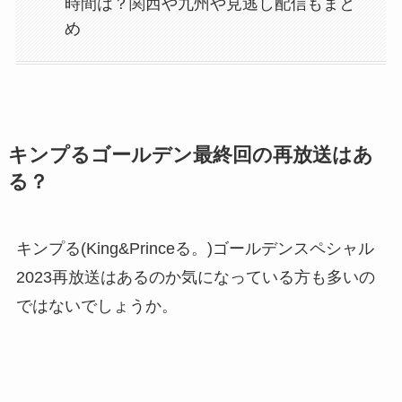
時間は？関西や九州や見逃し配信もまと
め
キンプるゴールデン最終回の再放送はあ
る？
キンプる(King&Princeる。)ゴールデンスペシャル
2023再放送はあるのか気になっている方も多いの
ではないでしょうか。