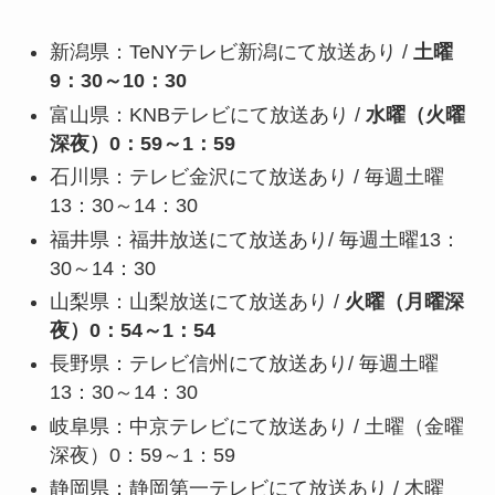
新潟県：TeNYテレビ新潟にて放送あり /
土曜
9：30～10：30
富山県：KNBテレビにて放送あり /
水曜（火曜
深夜）0：59～1：59
石川県：テレビ金沢にて放送あり / 毎週土曜
13：30～14：30
福井県：福井放送にて放送あり/ 毎週土曜13：
30～14：30
山梨県：山梨放送にて放送あり /
火曜（月曜深
夜）0：54～1：54
長野県：テレビ信州にて放送あり/ 毎週土曜
13：30～14：30
岐阜県：中京テレビにて放送あり / 土曜（金曜
深夜）0：59～1：59
静岡県：静岡第一テレビにて放送あり / 木曜