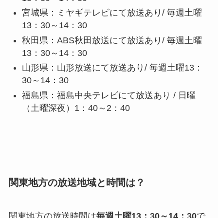
宮城県：ミヤギテレビにて放送あり/ 毎週土曜
13：30～14：30
秋田県：ABS秋田放送にて放送あり/ 毎週土曜
13：30～14：30
山形県：山形放送にて放送あり/ 毎週土曜13：
30～14：30
福島県：福島中央テレビにて放送あり / 日曜
（土曜深夜）1：40～2：40
関東地方の放送地域と時間は？
関東地方の放送時間は
毎週土曜13：30～14：30
で