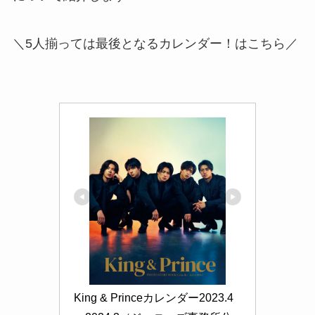
＼5人揃っては最後となるカレンダー！はこちら／
King & Princeカレンダー2023.4