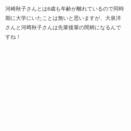
河崎秋子さんとは6歳も年齢が離れているので同時
期に大学にいたことは無いと思いますが、大泉洋
さんと河﨑秋子さんは先輩後輩の間柄になるんで
すね！