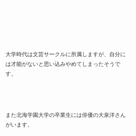
大学時代は文芸サークルに所属しますが、自分に
は才能がないと思い込みやめてしまったそうで
す。
また北海学園大学の卒業生には俳優の大泉洋さん
がいます。