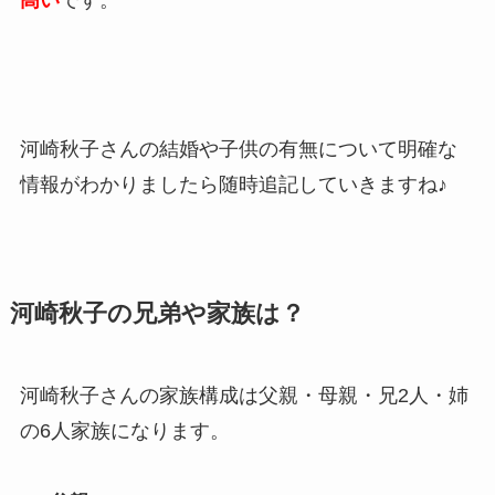
河崎秋子さんの結婚や子供の有無について明確な
情報がわかりましたら随時追記していきますね♪
河崎秋子の兄弟や家族は？
河崎秋子さんの家族構成は父親・母親・兄2人・姉
の6人家族になります。