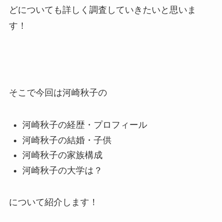
どについても詳しく調査していきたいと思いま
す！
そこで今回は河崎秋子の
河崎秋子の経歴・プロフィール
河崎秋子の結婚・子供
河崎秋子の家族構成
河崎秋子の大学は？
について紹介します！