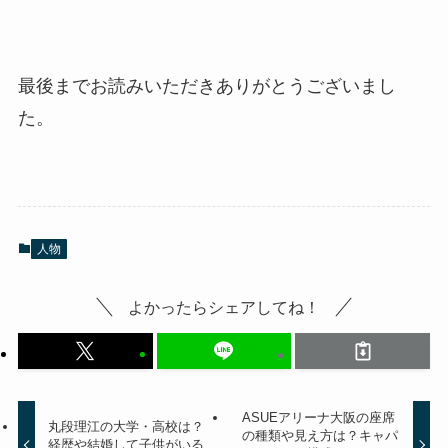
最後までお読みいただきありがとうございまし
た。
人物
よかったらシェアしてね！
ASUEアリーナ大阪の座席
丸段理江の大学・高校は？
の種類や見え方は？キャパ
経歴や結婚して子供がいる