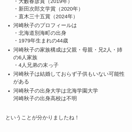
・大藪春彦賞（2019年）
・新田次郎文学賞（2020年）
・直木三十五賞（2024年）
河崎秋子のプロフィールは
・北海道別海町の出身
・1979年生まれの44歳
河崎秋子の家族構成は父親・母親・兄2人・姉
の6人家族
・4人兄弟の末っ子
河崎秋子は結婚しておらず子供もいない可能性
がある
河崎秋子の出身大学は北海学園大学
河崎秋子の出身高校は不明
ということが分かりましたね！