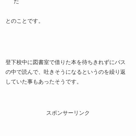
た
とのことです。
登下校中に図書室で借りた本を待ちきれずにバス
の中で読んで、吐きそうになるというのを繰り返
していた事もあったそうです。
スポンサーリンク