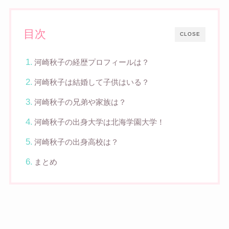
目次
CLOSE
河崎秋子の経歴プロフィールは？
河崎秋子は結婚して子供はいる？
河崎秋子の兄弟や家族は？
河崎秋子の出身大学は北海学園大学！
河崎秋子の出身高校は？
まとめ