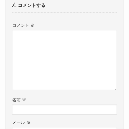
コメントする
コメント
※
名前
※
メール
※