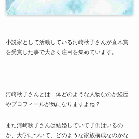
小説家として活動している河崎秋子さんが直木賞
を受賞した事で大きく注目を集めています。
河崎秋子さんとは一体どのような人物なのか経歴
やプロフィールが気になりますよね？
また河崎秋子さんは結婚していて子供はいるの
か、大学について、どのような家族構成なのかな