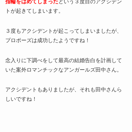
指輪をはめてしまった
という３度目のアクシデン
トが起きてしまいます。
３度もアクシデントが起こってしまいましたが、
プロポーズは成功したようですね！
念入りに下調べをして最高の結婚告白を計画して
いた案外ロマンチックなアンガールズ田中さん。
アクシデントもありましたが、それも田中さんら
しいですね！