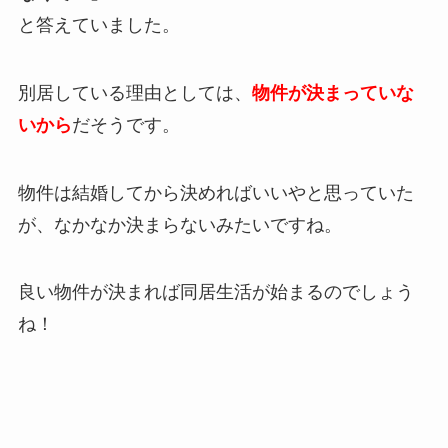
と答えていました。
別居している理由としては、
物件が決まっていな
いから
だそうです。
物件は結婚してから決めればいいやと思っていた
が、なかなか決まらないみたいですね。
良い物件が決まれば同居生活が始まるのでしょう
ね！