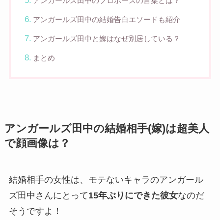
アンガールズ田中のプロポーズの言葉とは？
アンガールズ田中の結婚告白エソードも紹介
アンガールズ田中と嫁はなぜ別居している？
まとめ
アンガールズ田中の結婚相手(嫁)は超美人
で顔画像は？
結婚相手の女性は、モテないキャラのアンガール
ズ田中さんにとって
15年ぶりにできた彼女
なのだ
そうですよ！