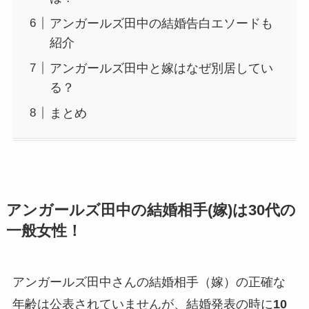
アンガールズ田中の結婚告白エソードも
紹介
アンガールズ田中と嫁はなぜ別居してい
る？
まとめ
アンガールズ田中の結婚相手(嫁)は30代の
一般女性！
アンガールズ田中さんの結婚相手（嫁）の正確な
年齢は公表されていませんが、結婚発表の時に
10