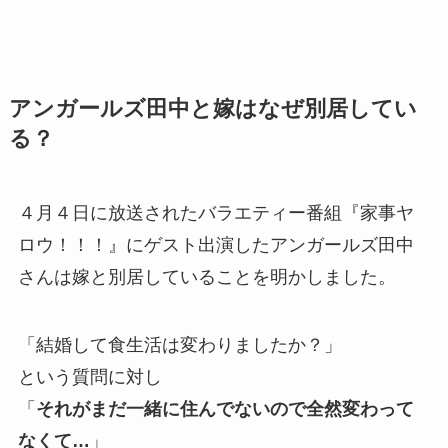
アンガールズ田中と嫁はなぜ別居してい
る？
４月４日に放送されたバラエティー番組『家事ヤ
ロウ！！！』にゲスト出演したアンガールズ田中
さんは嫁と別居していることを明かしました。
「結婚して食生活は変わりましたか？」
という質問に対し
「
それがまだ一緒に住んでないので全然変わって
なくて…
」