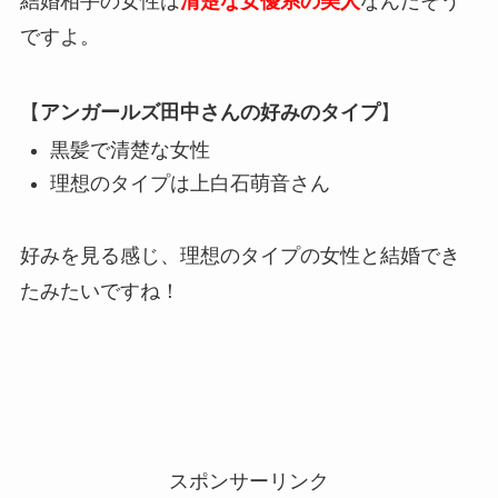
結婚相手の女性は
清楚な女優系の美人
なんだそう
ですよ。
【
アンガールズ田中さんの好みのタイプ
】
黒髪で清楚な女性
理想のタイプは上白石萌音さん
好みを見る感じ、理想のタイプの女性と結婚でき
たみたいですね！
スポンサーリンク