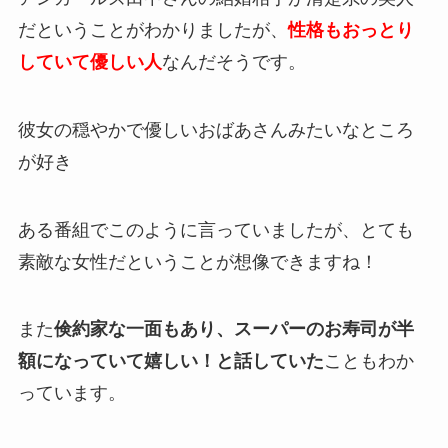
だということがわかりましたが、
性格もおっとり
していて優しい人
なんだそうです。
彼女の穏やかで優しいおばあさんみたいなところ
が好き
ある番組でこのように言っていましたが、とても
素敵な女性だということが想像できますね！
また
倹約家な一面もあり、スーパーのお寿司が半
額になっていて嬉しい！と話していた
こともわか
っています。