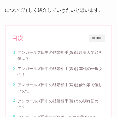
について詳しく紹介していきたいと思います。
目次
CLOSE
アンガールズ田中の結婚相手(嫁)は超美人で顔画
像は？
アンガールズ田中の結婚相手(嫁)は30代の一般女
性！
アンガールズ田中の結婚相手(嫁)は倹約家で優し
い女性！
アンガールズ田中の結婚相手(嫁)との馴れ初め
は？