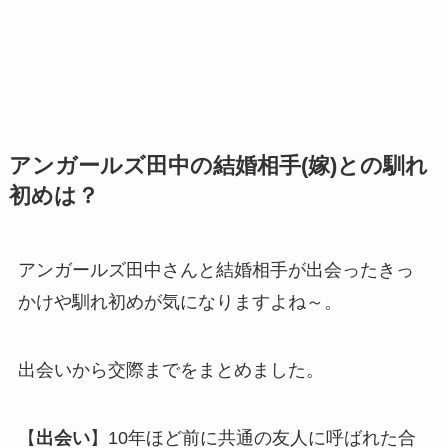
アンガールズ田中の結婚相手(嫁)との馴れ
初めは？
アンガールズ田中さんと結婚相手が出会ったきっ
かけや馴れ初めが気になりますよね～。
出会いから交際までをまとめました。
【
出会い
】10年ほど前に共通の友人に呼ばれた合