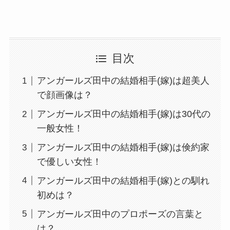
目次
アンガールズ田中の結婚相手(嫁)は超美人
で顔画像は？
アンガールズ田中の結婚相手(嫁)は30代の
一般女性！
アンガールズ田中の結婚相手(嫁)は倹約家
で優しい女性！
アンガールズ田中の結婚相手(嫁)との馴れ
初めは？
アンガールズ田中のプロポーズの言葉と
は？