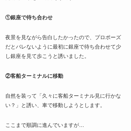
①銀座で待ち合わせ
夜景を見ながら告白したかったので、プロポーズ
だとバレないように最初に銀座で待ち合わせて少
し銀座を見て歩こうと誘いました。
②客船ターミナルに移動
自然を装って「久々に客船ターミナル見に行かな
い？」と誘い、車で移動しようとします。
ここまで順調に進んでいますが…