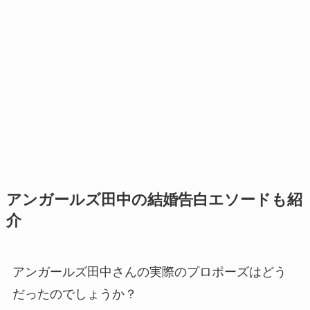
アンガールズ田中の結婚告白エソードも紹
介
アンガールズ田中さんの実際のプロポーズはどう
だったのでしょうか？