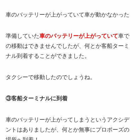
車のバッテリーが上がっていて車が動かなかった
準備していた
車のバッテリーが上がっていて
車で
の移動はできませんでしたが、何とか客船ターミ
ナル到着することができました。
タクシーで移動したのでしょうね。
③客船ターミナルに到着
車のバッテリーが上がってしまうというアクシデ
ントはありましたが、何とか無事にプロポーズの
場所へ到着！