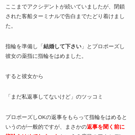
ここまでアクシデントが続いていましたが、閉鎖
された客船ターミナルで告白までたどり着けまし
た。
指輪を準備し「
結婚して下さい
」とプロポーズし
彼女の薬指に指輪をはめました。
すると彼女から
「まだ私返事してないけど」のツッコミ
プロポーズしOKの返事をもらって指輪をはめると
いうのが一般的ですが、まさかの
返事を聞く前に