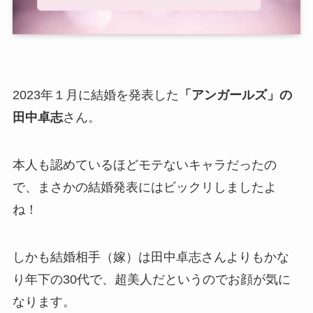
2023年１月に結婚を発表した
「アンガールズ」の
田中卓志
さん。
本人も認めているほどモテないキャラだったの
で、まさかの結婚発表にはビックリしましたよ
ね！
しかも結婚相手（嫁）は田中卓志さんよりもかな
り年下の30代で、超美人だというのでお顔が気に
なります。