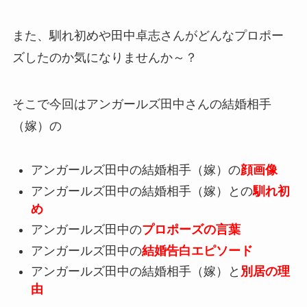
また、馴れ初めや田中卓志さんがどんなプロポー
ズしたのか気になりませんか～？
そこで今回はアンガールズ田中さんの結婚相手
（嫁）の
アンガールズ田中の結婚相手（嫁）の
顔画像
アンガールズ田中の結婚相手（嫁）との
馴れ初
め
アンガールズ田中の
プロポーズの言葉
アンガールズ田中の
結婚告白エピソード
アンガールズ田中の結婚相手（嫁）と
別居の理
由