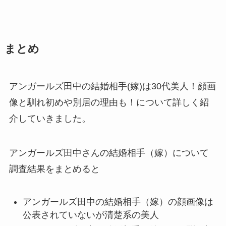
まとめ
アンガールズ田中の結婚相手(嫁)は30代美人！顔画
像と馴れ初めや別居の理由も！について詳しく紹
介していきました。
アンガールズ田中さんの結婚相手（嫁）について
調査結果をまとめると
アンガールズ田中の結婚相手（嫁）の顔画像は
公表されていないが清楚系の美人