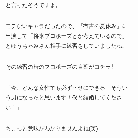
と言ったそうですよ。
モテないキャラだったので、『有吉の夏休み』に
出演して「将来プロポーズとか考えているので」
とゆうちゃみさん相手に練習をしていましたね。
その練習の時のプロポーズの言葉がコチラ⇩
「今、どんな女性でも必ず幸せにできる！そうい
う男になったと思います！僕と結婚してくださ
い！」
ちょっと意味がわかりませんよね(笑)