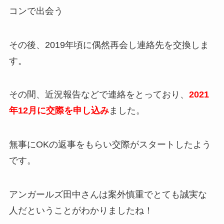
コンで出会う
その後、2019年頃に偶然再会し連絡先を交換しま
す。
その間、近況報告などで連絡をとっており、
2021
年12月に交際を申し込み
ました。
無事にOKの返事をもらい交際がスタートしたよう
です。
アンガールズ田中さんは案外慎重でとても誠実な
人だということがわかりましたね！