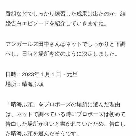
番組などでしっかり練習した成果は出たのか、結
婚告白エピソードを紹介していきますね。
アンガールズ田中さんはネットでしっかりと下調
べし、日時と場所を次のように決定しました。
日時：2023年１月１日・元旦
場所：晴海ふ頭
「晴海ふ頭」をプロポーズの場所に選んだ理由
は、ネットで調べている時にプロポーズは初めて
告白した場所が良いと書かれていたため、告白し
た晴海ふ頭を選んだそうです。