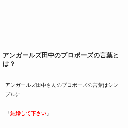
アンガールズ田中のプロポーズの言葉と
は？
アンガールズ田中さんのプロポーズの言葉はシン
プルに
「
結婚して下さい
」