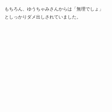
もちろん、ゆうちゃみさんからは「無理でしょ」
としっかりダメ出しされていました。