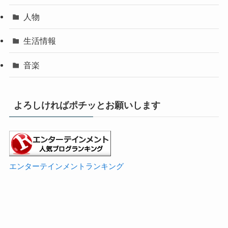
人物
生活情報
音楽
よろしければポチッとお願いします
エンターテインメントランキング