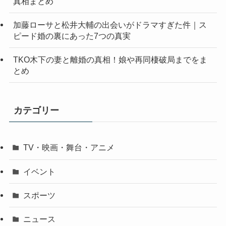
真相まとめ
加藤ローサと松井大輔の出会いがドラマすぎた件｜ス
ピード婚の裏にあった7つの真実
TKO木下の妻と離婚の真相！娘や再同棲破局までをま
とめ
カテゴリー
TV・映画・舞台・アニメ
イベント
スポーツ
ニュース