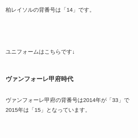
柏レイソルの背番号は「14」です。
ユニフォームはこちらです↓
ヴァンフォーレ甲府時代
ヴァンフォーレ甲府の背番号は2014年が「33」で
2015年は「15」となっています。