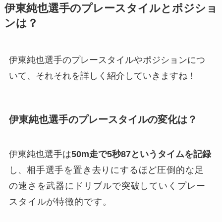
伊東純也選手のプレースタイルとポジショ
ンは？
伊東純也選手のプレースタイルやポジションにつ
いて、それそれを詳しく紹介していきますね！
伊東純也選手のプレースタイルの変化は？
伊東純也選手は
50m走で5秒87というタイムを記録
し、
相手選手を置き去りにするほど
圧倒的な足
の速さを武器にドリブルで突破していくプレー
スタイルが特徴的です。