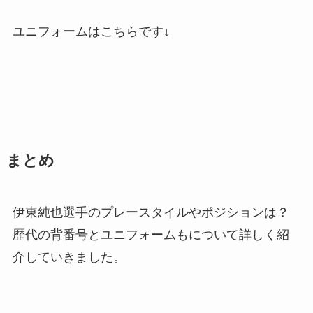
ユニフォームはこちらです↓
まとめ
伊東純也選手のプレースタイルやポジションは？
歴代の背番号とユニフォームもについて詳しく紹
介していきました。