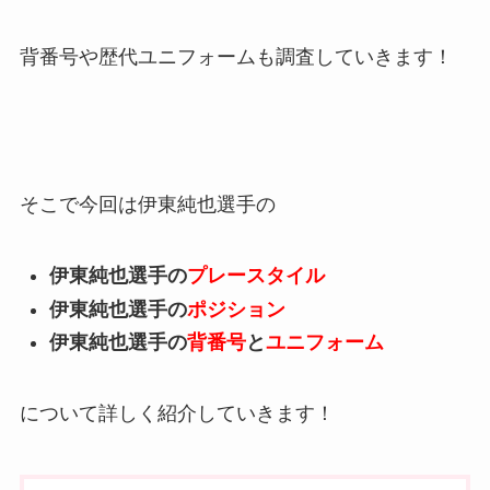
背番号や歴代ユニフォームも調査していきます！
そこで今回は伊東純也選手の
伊東純也選手の
プレースタイル
伊東純也選手の
ポジション
伊東純也選手の
背番号
と
ユニフォーム
について詳しく紹介していきます！