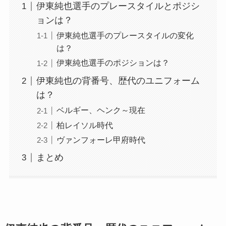
伊東純也選手のプレースタイルとポジシ
ョンは？
伊東純也選手のプレースタイルの変化
は？
伊東純也選手のポジションは？
伊東純也の背番号、歴代のユニフォーム
は？
ベルギー、ヘンク～現在
柏レイソル時代
ヴァンフォーレ甲府時代
まとめ