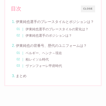
目次
CLOSE
伊東純也選手のプレースタイルとポジションは？
伊東純也選手のプレースタイルの変化は？
伊東純也選手のポジションは？
伊東純也の背番号、歴代のユニフォームは？
ベルギー、ヘンク～現在
柏レイソル時代
ヴァンフォーレ甲府時代
まとめ