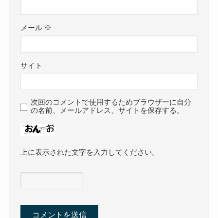
メール
※
サイト
次回のコメントで使用するためブラウザーに自分
の名前、メールアドレス、サイトを保存する。
上に表示された文字を入力してください。