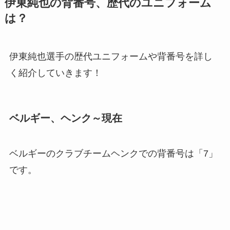
伊東純也の背番号、歴代のユニフォーム
は？
伊東純也選手の歴代ユニフォームや背番号を詳し
く紹介していきます！
ベルギー、ヘンク～現在
ベルギーのクラブチームヘンクでの背番号は「7」
です。