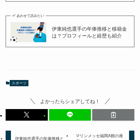
あわせて読みたい
伊東純也選手の年俸推移と移籍金
は？プロフィールと経歴も紹介
スポーツ
よかったらシェアしてね！
マリンメッセ福岡A館の座
伊東純也選手の年俸推移と