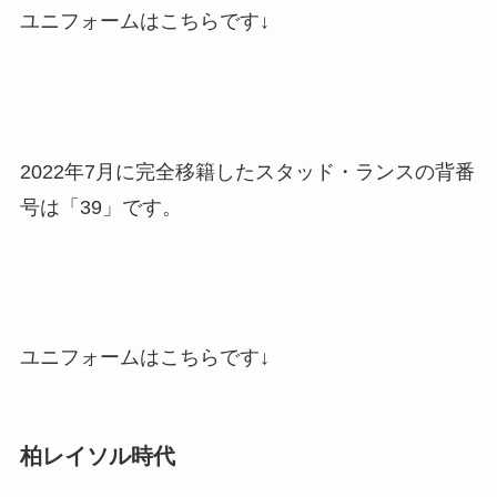
ユニフォームはこちらです↓
2022年7月に完全移籍したスタッド・ランスの背番
号は「39」です。
ユニフォームはこちらです↓
柏レイソル時代