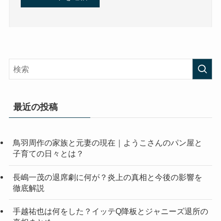
最近の投稿
鳥羽周作の家族と元妻の現在｜ようこさんのパン屋と
子育ての日々とは？
長嶋一茂の退席劇に何が？炎上の真相と今後の影響を
徹底解説
手越祐也は何をした？イッテQ降板とジャニーズ退所の