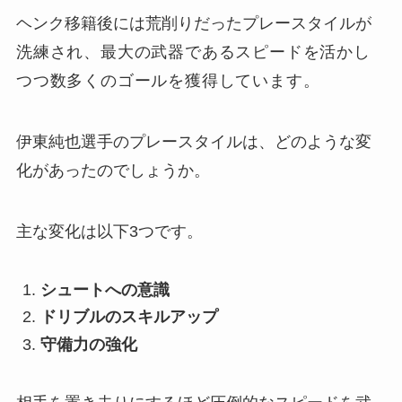
ヘンク移籍後には荒削りだったプレースタイルが
洗練され
、最大の武器であるスピードを活かし
つつ数多くのゴールを獲得しています。
伊東純也選手のプレースタイルは、どのような変
化があったのでしょうか。
主な変化は以下3つです。
シュートへの意識
ドリブルのスキルアップ
守備力の強化