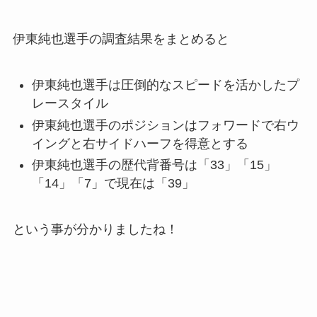
伊東純也選手の調査結果をまとめると
伊東純也選手は圧倒的なスピードを活かしたプ
レースタイル
伊東純也選手のポジションはフォワードで右ウ
イングと右サイドハーフを得意とする
伊東純也選手の歴代背番号は「33」「15」
「14」「7」で現在は「39」
という事が分かりましたね！