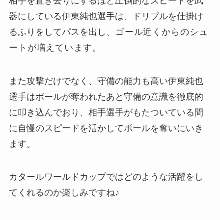
相手を置き去りにするほど圧倒的なスピードを武
器にしている伊東純也選手は、ドリブルを仕掛け
るふりをしてパスを出し
、
ゴール近くからのシュ
ートが増えています。
また攻撃だけでなく、守備の能力も高い伊東純也
選手はボールが奪われたあと守備の意識を徹底的
に叩き込んでおり、相手選手がもたついている間
に自慢のスピードを活かしてボールを奪いにいき
ます。
カタールワールドカップではどのような活躍をし
てくれるのか楽しみですね♪