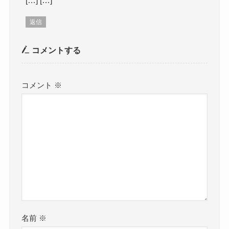
返信
コメントする
コメント
※
名前
※