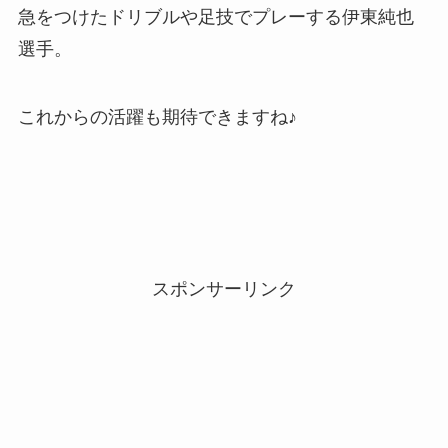
急をつけたドリブルや足技でプレーする伊東純也
選手。
これからの活躍も期待できますね♪
スポンサーリンク