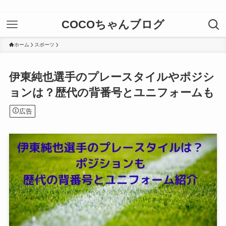
COCOちゃんブログ
ホーム
スポーツ
伊東純也選手のプレースタイルやポジシ
ョンは？歴代の背番号とユニフォームも
広告